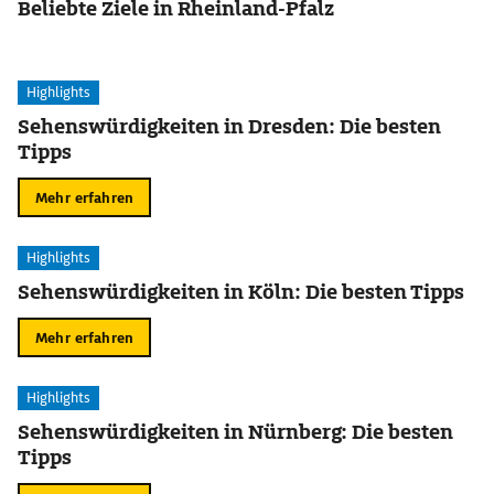
Beliebte Ziele in Rheinland-Pfalz
Highlights
Sehenswürdigkeiten in Dresden: Die besten
Tipps
Mehr erfahren
Highlights
Sehenswürdigkeiten in Köln: Die besten Tipps
Mehr erfahren
Highlights
Sehenswürdigkeiten in Nürnberg: Die besten
Tipps