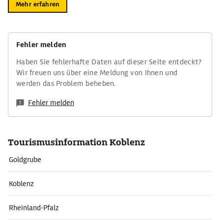
Mehr erfahren
Fehler melden
Haben Sie fehlerhafte Daten auf dieser Seite entdeckt?
Wir freuen uns über eine Meldung von Ihnen und
werden das Problem beheben.
Fehler melden
Tourismusinformation Koblenz
Goldgrube
Koblenz
Rheinland-Pfalz