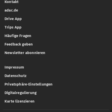
Kontakt
adac.de
Drive App
Trips App
Häufige Fragen
Feedback geben
Newsletter abonnieren
Impressum
Datenschutz
Privatsphäre-Einstellungen
Digitalregulierung
Karte lizenzieren