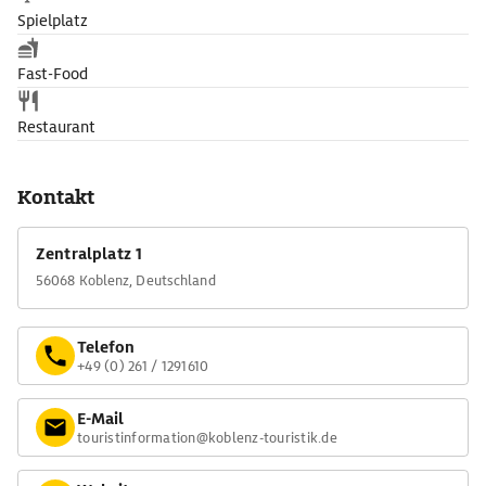
Spielplatz
Fast-Food
Restaurant
Kontakt
Zentralplatz 1
56068 Koblenz, Deutschland
Telefon
+49 (0) 261 / 1291610
E-Mail
touristinformation@koblenz-touristik.de