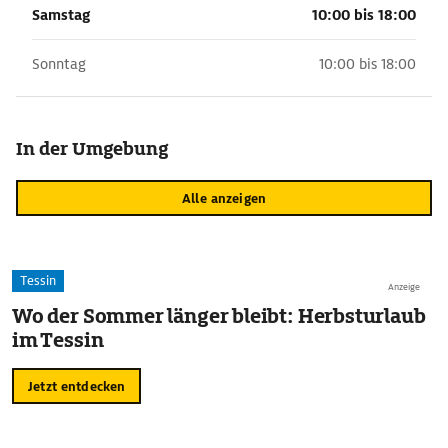
Samstag
10:00 bis 18:00
Sonntag
10:00 bis 18:00
In der Umgebung
Alle anzeigen
Tessin
Anzeige
Wo der Sommer länger bleibt: Herbsturlaub
im Tessin
Jetzt entdecken