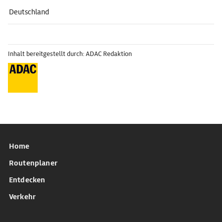
Deutschland
Inhalt bereitgestellt durch: ADAC Redaktion
Home
Routenplaner
Entdecken
Verkehr