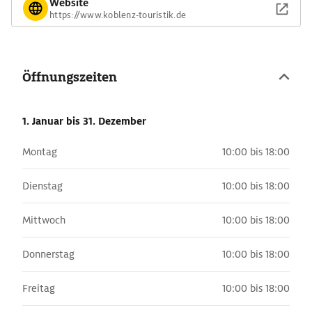
Website
https://www.koblenz-touristik.de
Öffnungszeiten
1. Januar
bis 31. Dezember
Montag
10:00 bis 18:00
Dienstag
10:00 bis 18:00
Mittwoch
10:00 bis 18:00
Donnerstag
10:00 bis 18:00
Freitag
10:00 bis 18:00