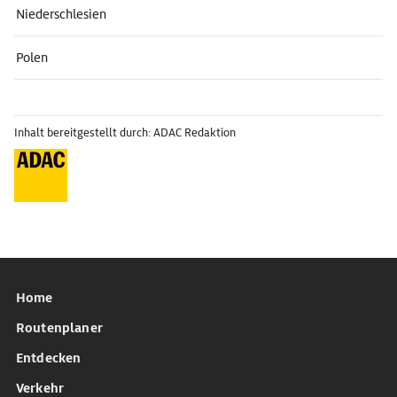
Niederschlesien
Polen
Inhalt bereitgestellt durch: ADAC Redaktion
Home
Routenplaner
Entdecken
Verkehr