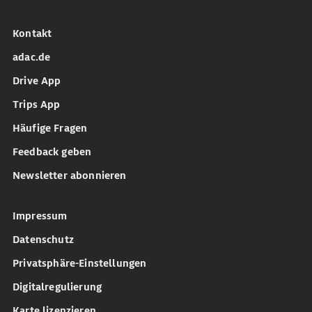
Kontakt
adac.de
Drive App
Trips App
Häufige Fragen
Feedback geben
Newsletter abonnieren
Impressum
Datenschutz
Privatsphäre-Einstellungen
Digitalregulierung
Karte lizenzieren