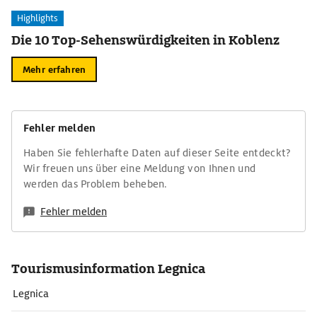
Highlights
Die 10 Top-Sehenswürdigkeiten in Koblenz
Mehr erfahren
Fehler melden
Haben Sie fehlerhafte Daten auf dieser Seite entdeckt?
Wir freuen uns über eine Meldung von Ihnen und
werden das Problem beheben.
Fehler melden
Tourismusinformation Legnica
Legnica