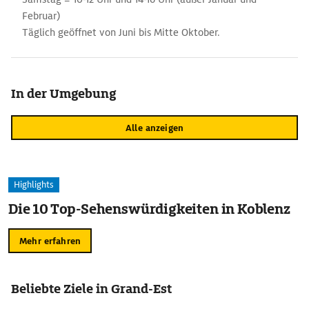
Februar)
Täglich geöffnet von Juni bis Mitte Oktober.
In der Umgebung
Alle anzeigen
Highlights
Die 10 Top-Sehenswürdigkeiten in Koblenz
Mehr erfahren
Beliebte Ziele in Grand-Est