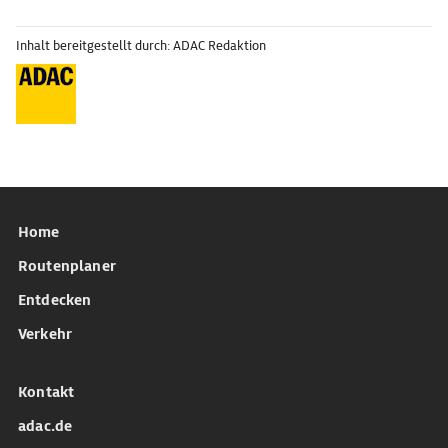
Inhalt bereitgestellt durch: ADAC Redaktion
Home
Routenplaner
Entdecken
Verkehr
Kontakt
adac.de