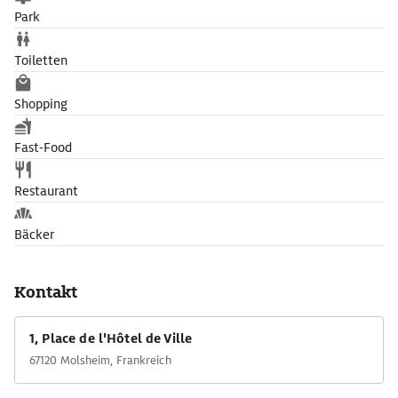
Park
Toiletten
Shopping
Fast-Food
Restaurant
Bäcker
Kontakt
1, Place de l'Hôtel de Ville
67120 Molsheim, Frankreich