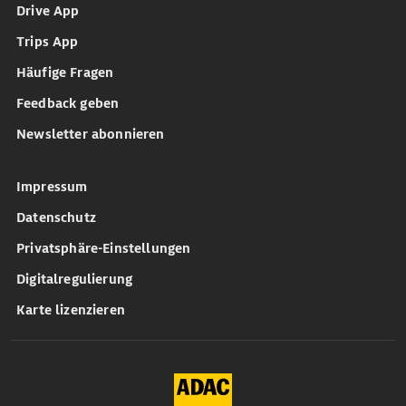
Drive App
Trips App
Häufige Fragen
Feedback geben
Newsletter abonnieren
Impressum
Datenschutz
Privatsphäre-Einstellungen
Digitalregulierung
Karte lizenzieren