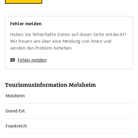
Fehler melden
Haben Sie fehlerhafte Daten auf dieser Seite entdeckt?
Wir freuen uns über eine Meldung von Ihnen und
werden das Problem beheben.
Fehler melden
Tourismusinformation Molsheim
Molsheim
Grand-Est
Frankreich