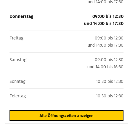
und
14:00 bis 17:30
Donnerstag
09:00 bis 12:30
und
14:00 bis 17:30
Freitag
09:00 bis 12:30
und
14:00 bis 17:30
Samstag
09:00 bis 12:30
und
14:00 bis 16:30
Sonntag
10:30 bis 12:30
Feiertag
10:30 bis 12:30
Alle Öffnungszeiten anzeigen