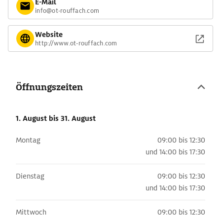
E-Mail
info@ot-rouffach.com
Website
http://www.ot-rouffach.com
Öffnungszeiten
1. August
bis 31. August
Montag
09:00 bis 12:30
und
14:00 bis 17:30
Dienstag
09:00 bis 12:30
und
14:00 bis 17:30
Mittwoch
09:00 bis 12:30