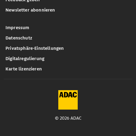
Newsletter abonnieren
Impressum
Datenschutz
Privatsphäre-Einstellungen
Digitalregulierung
Karte lizenzieren
© 2026 ADAC