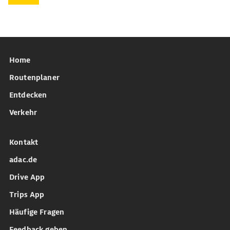
Home
Routenplaner
Entdecken
Verkehr
Kontakt
adac.de
Drive App
Trips App
Häufige Fragen
Feedback geben