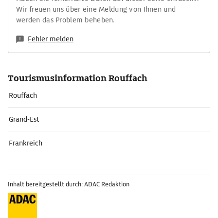
Wir freuen uns über eine Meldung von Ihnen und
werden das Problem beheben.
Fehler melden
Tourismusinformation Rouffach
Rouffach
Grand-Est
Frankreich
Inhalt bereitgestellt durch: ADAC Redaktion