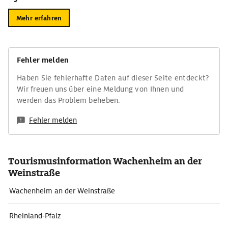
Mehr erfahren
Fehler melden
Haben Sie fehlerhafte Daten auf dieser Seite entdeckt?
Wir freuen uns über eine Meldung von Ihnen und
werden das Problem beheben.
Fehler melden
Tourismusinformation Wachenheim an der
Weinstraße
Wachenheim an der Weinstraße
Rheinland-Pfalz