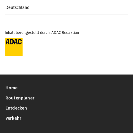
Deutschland
Inhalt bereitgestellt durch: ADAC Redaktion
Home
Routenplaner
Entdecken
Verkehr