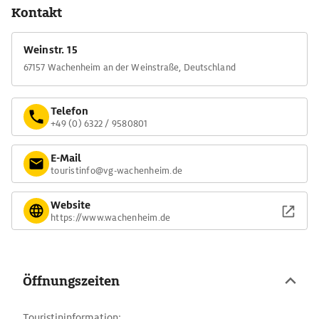
Kontakt
Weinstr. 15
67157 Wachenheim an der Weinstraße, Deutschland
Telefon
+49 (0) 6322 / 9580801
E-Mail
touristinfo@vg-wachenheim.de
Website
https://www.wachenheim.de
Öffnungszeiten
Touristininformation: