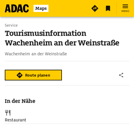
Maps
MENÜ
Service
Tourismusinformation
Wachenheim an der Weinstraße
Wachenheim an der Weinstraße
Route planen
In der Nähe
Restaurant