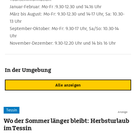
Januar-Februar: Mo-Fr :9.30-12.30 und 14.16 Uhr
März bis August: Mo-Fr: 9.30-12.30 und 14-17 Uhr, Sa: 10.30-
13 Uhr
September-Oktober: Mo-Fr: 9.30-17 Uhr, Sa/So: 10.30-14
Uhr
November-Dezember: 9.30-12.20 Uhr und 14 bis 16 Uhr
In der Umgebung
Alle anzeigen
Tessin
Anzeige
Wo der Sommer länger bleibt: Herbsturlaub
im Tessin