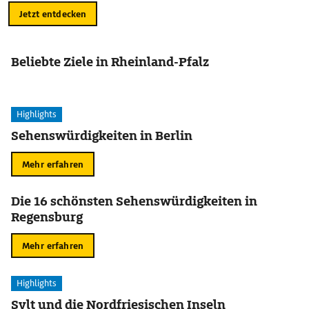
Jetzt entdecken
Beliebte Ziele in Rheinland-Pfalz
Highlights
Sehenswürdigkeiten in Berlin
Mehr erfahren
Die 16 schönsten Sehenswürdigkeiten in
Regensburg
Mehr erfahren
Highlights
Sylt und die Nordfriesischen Inseln