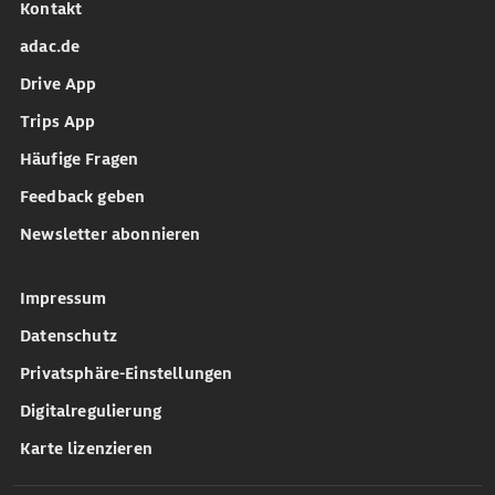
Kontakt
adac.de
Drive App
Trips App
Häufige Fragen
Feedback geben
Newsletter abonnieren
Impressum
Datenschutz
Privatsphäre-Einstellungen
Digitalregulierung
Karte lizenzieren