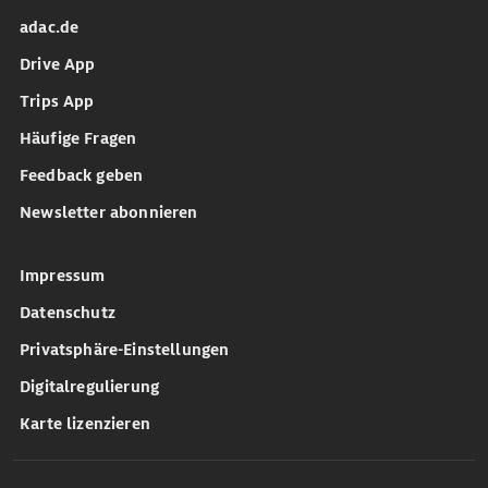
adac.de
Drive App
Trips App
Häufige Fragen
Feedback geben
Newsletter abonnieren
Impressum
Datenschutz
Privatsphäre-Einstellungen
Digitalregulierung
Karte lizenzieren