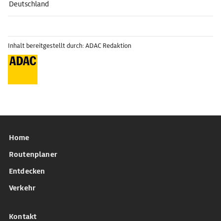
Deutschland
Inhalt bereitgestellt durch: ADAC Redaktion
Home
Routenplaner
Entdecken
Verkehr
Kontakt