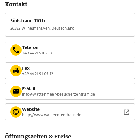
Kontakt
Südstrand 110 b
26382 Wilhelmshaven, Deutschland
Telefon
+49 4421 910733
Fax
+49 4421 91 07 12
E-Mail
info@wattenmeer-besucherzentrum.de
Website
http://www.wattenmeerhaus.de
Öffnungszeiten & Preise