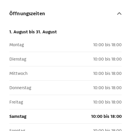
Öffnungszeiten
1. August
bis 31. August
Montag
10:00 bis 18:00
Dienstag
10:00 bis 18:00
Mittwoch
10:00 bis 18:00
Donnerstag
10:00 bis 18:00
Freitag
10:00 bis 18:00
Samstag
10:00 bis 18:00
Sonntag
10:00 bis 18:00