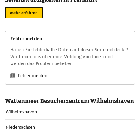
Mehr erfahren
Fehler melden
Haben Sie fehlerhafte Daten auf dieser Seite entdeckt?
Wir freuen uns über eine Meldung von Ihnen und
werden das Problem beheben.
Fehler melden
Wattenmeer Besucherzentrum Wilhelmshaven
Wilhelmshaven
Niedersachsen