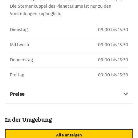
Die Sternenkuppel des Planetariums ist nur zu den
Vorstellungen zugänglich.
Dienstag
09:00 bis 15:30
Mittwoch
09:00 bis 15:30
Donnerstag
09:00 bis 15:30
Freitag
09:00 bis 15:30
Preise
In der Umgebung
Alle anzeigen