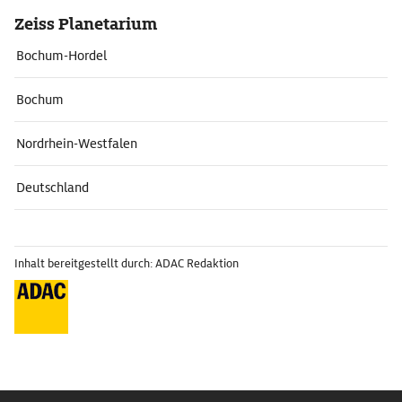
Zeiss Planetarium
Bochum-Hordel
Bochum
Nordrhein-Westfalen
Deutschland
Inhalt bereitgestellt durch: ADAC Redaktion