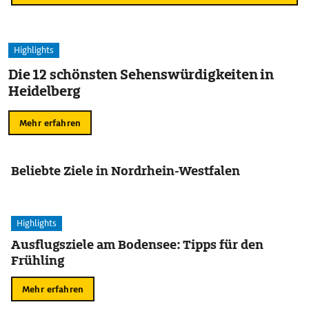
Highlights
Die 12 schönsten Sehenswürdigkeiten in
Heidelberg
Mehr erfahren
Beliebte Ziele in Nordrhein-Westfalen
Highlights
Ausflugsziele am Bodensee: Tipps für den
Frühling
Mehr erfahren