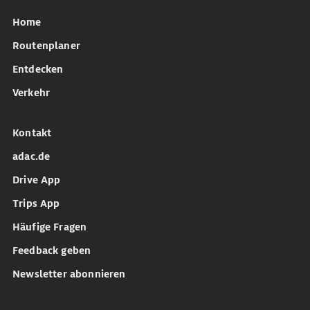
Home
Routenplaner
Entdecken
Verkehr
Kontakt
adac.de
Drive App
Trips App
Häufige Fragen
Feedback geben
Newsletter abonnieren