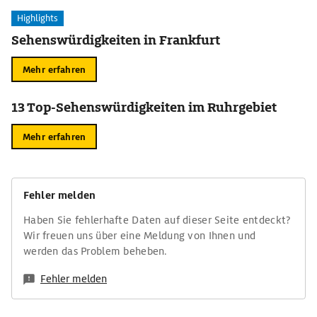
Highlights
Sehenswürdigkeiten in Frankfurt
Mehr erfahren
13 Top-Sehenswürdigkeiten im Ruhrgebiet
Mehr erfahren
Fehler melden
Haben Sie fehlerhafte Daten auf dieser Seite entdeckt?
Wir freuen uns über eine Meldung von Ihnen und
werden das Problem beheben.
Fehler melden