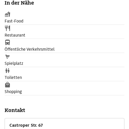
In der Nähe
Fast-Food
Restaurant
Öffentliche Verkehrsmittel
Spielplatz
Toiletten
Shopping
Kontakt
Castroper Str. 67