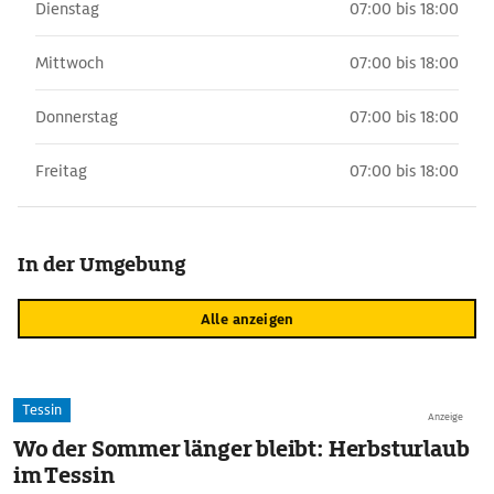
Dienstag
07:00 bis 18:00
Mittwoch
07:00 bis 18:00
Donnerstag
07:00 bis 18:00
Freitag
07:00 bis 18:00
In der Umgebung
Alle anzeigen
Tessin
Anzeige
Wo der Sommer länger bleibt: Herbsturlaub
im Tessin