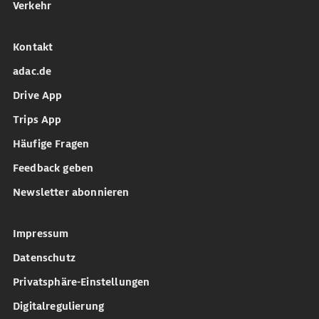
Verkehr
Kontakt
adac.de
Drive App
Trips App
Häufige Fragen
Feedback geben
Newsletter abonnieren
Impressum
Datenschutz
Privatsphäre-Einstellungen
Digitalregulierung