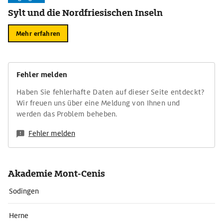
Sylt und die Nordfriesischen Inseln
Mehr erfahren
Fehler melden
Haben Sie fehlerhafte Daten auf dieser Seite entdeckt?
Wir freuen uns über eine Meldung von Ihnen und
werden das Problem beheben.
Fehler melden
Akademie Mont-Cenis
Sodingen
Herne