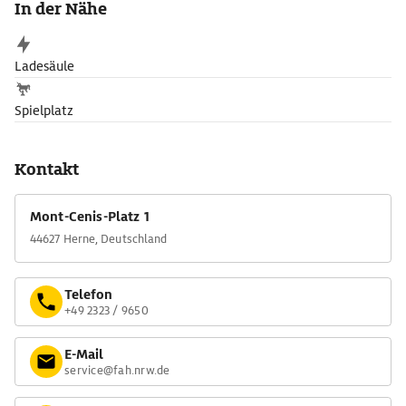
In der Nähe
Ladesäule
Spielplatz
Kontakt
Mont-Cenis-Platz 1
44627 Herne, Deutschland
Telefon
+49 2323 / 9650
E-Mail
service@fah.nrw.de