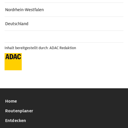
Nordrhein-Westfalen
Deutschland
Inhalt bereitgestellt durch: ADAC Redaktion
Home
Routenplaner
Entdecken