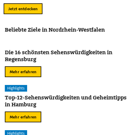
Jetzt entdecken
Beliebte Ziele in Nordrhein-Westfalen
Die 16 schönsten Sehenswürdigkeiten in
Regensburg
Mehr erfahren
Highlights
Top-12-Sehenswürdigkeiten und Geheimtipps
in Hamburg
Mehr erfahren
Highlights