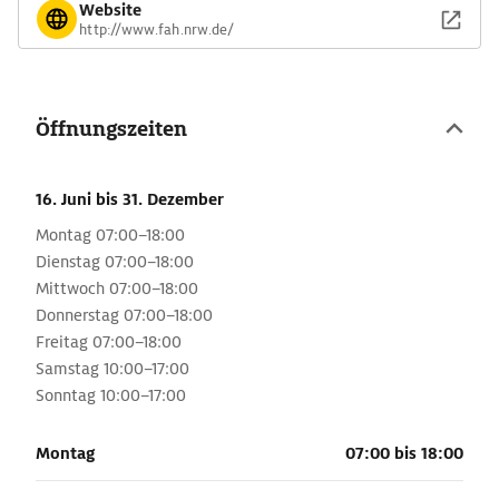
Website
http://www.fah.nrw.de/
Öffnungszeiten
16. Juni
bis 31. Dezember
Montag 07:00–18:00
Dienstag 07:00–18:00
Mittwoch 07:00–18:00
Donnerstag 07:00–18:00
Freitag 07:00–18:00
Samstag 10:00–17:00
Sonntag 10:00–17:00
Montag
07:00 bis 18:00