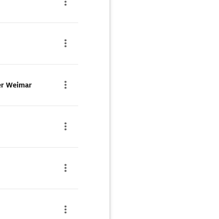
er Weimar