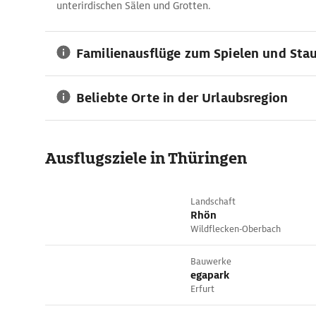
unterirdischen Sälen und Grotten.
Familienausflüge zum Spielen und Sta
Beliebte Orte in der Urlaubsregion
Ausflugsziele in Thüringen
Landschaft
Rhön
Wildflecken-Oberbach
Bauwerke
egapark
Erfurt