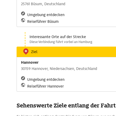
25761 Büsum, Deutschland
Umgebung entdecken
Reiseführer Büsum
Interessante Orte auf der Strecke
Diese Verbindung führt vorbei an Hamburg.
Ziel
Hannover
30159 Hannover, Niedersachsen, Deutschland
Umgebung entdecken
Reiseführer Hannover
Sehenswerte Ziele entlang der Fahr