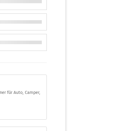
aner für Auto, Camper,