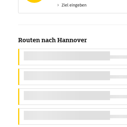
Ziel eingeben
Routen nach Hannover