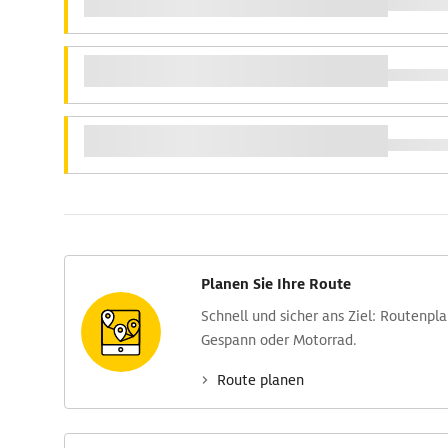
Planen Sie Ihre Route
Schnell und sicher ans Ziel: Routen­pl
Gespann oder Motorrad.
Route planen