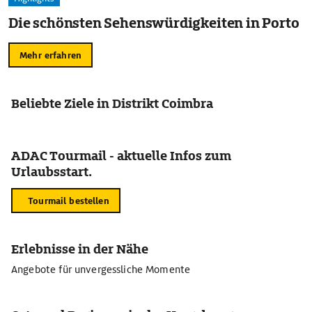
Die schönsten Sehenswürdigkeiten in Porto
Mehr erfahren
Beliebte Ziele in Distrikt Coimbra
ADAC Tourmail - aktuelle Infos zum
Urlaubsstart.
Tourmail bestellen
Erlebnisse in der Nähe
Angebote für unvergessliche Momente