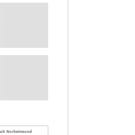
ach Norheimsund