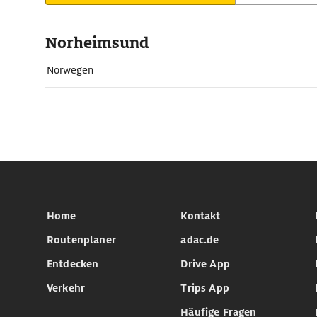
Norheimsund
Norwegen
Home
Kontakt
Routenplaner
adac.de
Entdecken
Drive App
Verkehr
Trips App
Häufige Fragen