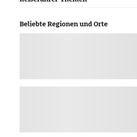
Beliebte Regionen und Orte