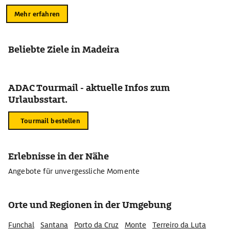
Mehr erfahren
Beliebte Ziele in Madeira
ADAC Tourmail - aktuelle Infos zum
Urlaubsstart.
Tourmail bestellen
Erlebnisse in der Nähe
Angebote für unvergessliche Momente
Orte und Regionen in der Umgebung
Funchal
Santana
Porto da Cruz
Monte
Terreiro da Luta