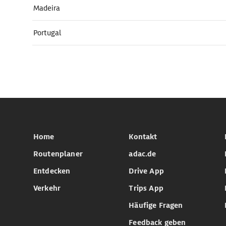
Madeira
Portugal
Home
Kontakt
Routenplaner
adac.de
Entdecken
Drive App
Verkehr
Trips App
Häufige Fragen
Feedback geben