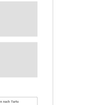
n nach Tartu