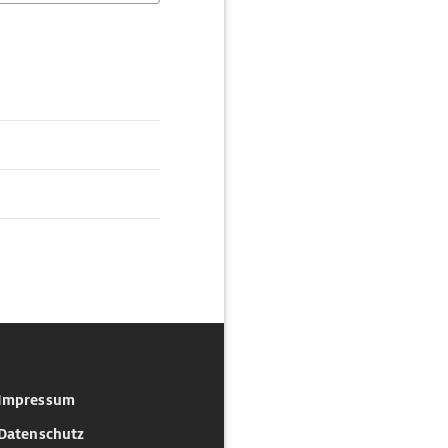
Impressum
Datenschutz