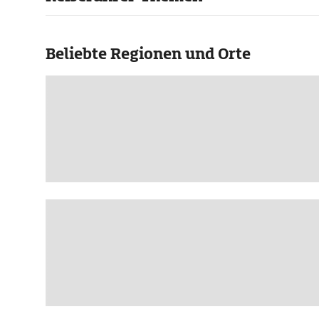
Beliebte Regionen und Orte