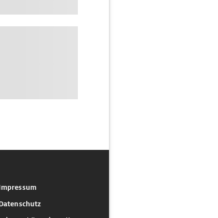
Impressum
Datenschutz