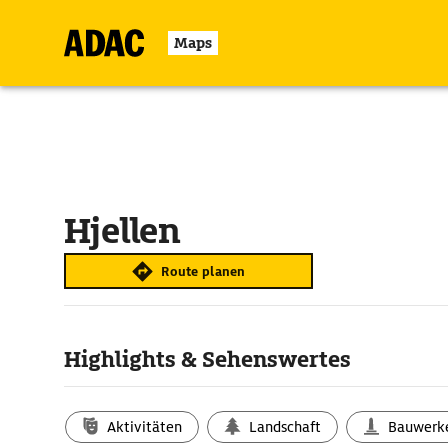
Maps
Hjellen
Route planen
Highlights & Sehenswertes
Aktivitäten
Landschaft
Bauwerk