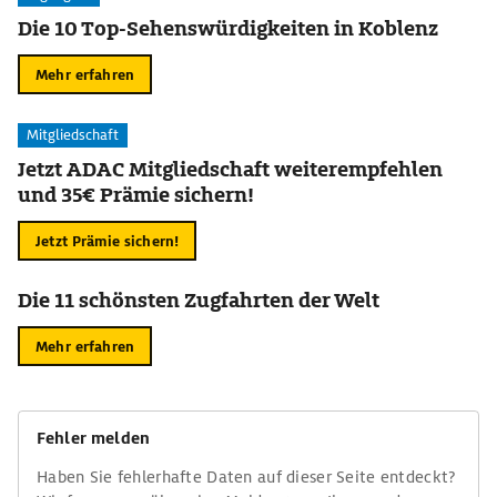
Die 10 Top-Sehenswürdigkeiten in Koblenz
Mehr erfahren
Mitgliedschaft
Jetzt ADAC Mitgliedschaft weiterempfehlen
und 35€ Prämie sichern!
Jetzt Prämie sichern!
Die 11 schönsten Zugfahrten der Welt
Mehr erfahren
Fehler melden
Haben Sie fehlerhafte Daten auf dieser Seite entdeckt?