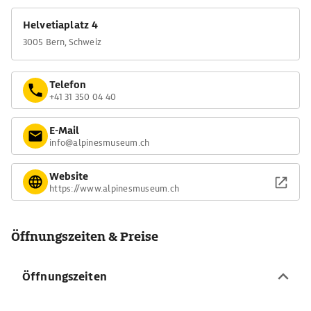
Helvetiaplatz 4
3005 Bern, Schweiz
Telefon
+41 31 350 04 40
E-Mail
info@alpinesmuseum.ch
Website
https://www.alpinesmuseum.ch
Öffnungszeiten & Preise
Öffnungszeiten