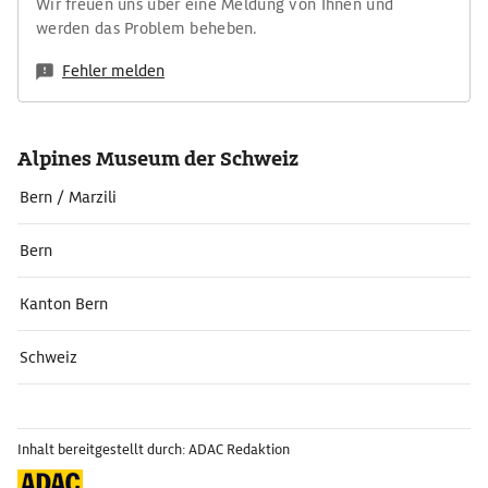
Wir freuen uns über eine Meldung von Ihnen und
werden das Problem beheben.
Fehler melden
Alpines Museum der Schweiz
Bern / Marzili
Bern
Kanton Bern
Schweiz
Inhalt bereitgestellt durch: ADAC Redaktion