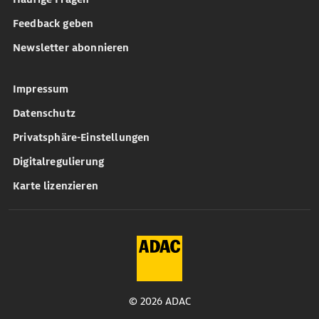
Feedback geben
Newsletter abonnieren
Impressum
Datenschutz
Privatsphäre-Einstellungen
Digitalregulierung
Karte lizenzieren
© 2026 ADAC