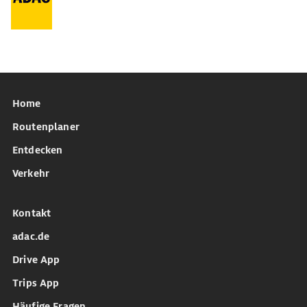
Home
Routenplaner
Entdecken
Verkehr
Kontakt
adac.de
Drive App
Trips App
Häufige Fragen