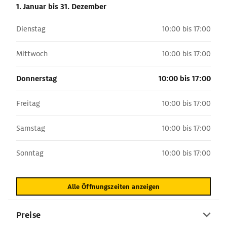
1. Januar
bis 31. Dezember
Dienstag
10:00 bis 17:00
Mittwoch
10:00 bis 17:00
Donnerstag
10:00 bis 17:00
Freitag
10:00 bis 17:00
Samstag
10:00 bis 17:00
Sonntag
10:00 bis 17:00
Alle Öffnungszeiten anzeigen
Preise