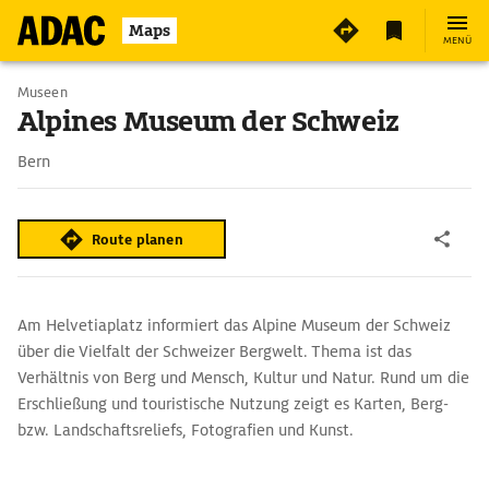
Maps
MENÜ
Museen
Alpines Museum der Schweiz
Bern
Route planen
Am Helvetiaplatz informiert das Alpine Museum der Schweiz
über die Vielfalt der Schweizer Bergwelt. Thema ist das
Verhältnis von Berg und Mensch, Kultur und Natur. Rund um die
Erschließung und touristische Nutzung zeigt es Karten, Berg-
bzw. Landschaftsreliefs, Fotografien und Kunst.