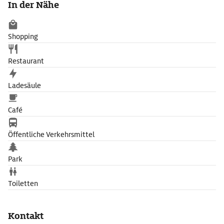
In der Nähe
Shopping
Restaurant
Ladesäule
Café
Öffentliche Verkehrsmittel
Park
Toiletten
Kontakt