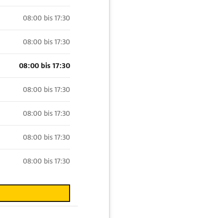
08:00 bis 17:30
08:00 bis 17:30
08:00 bis 17:30
08:00 bis 17:30
08:00 bis 17:30
08:00 bis 17:30
08:00 bis 17:30