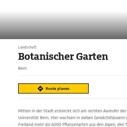
Landschaft
Botanischer Garten
Bern
Route planen
Mitten in der Stadt erstreckt sich am rechten Aareufer de
Universität Bern. Hier wachsen in sieben Gewächshäusern 
Freiland mehr als 6000 Pflanzenarten aus den Alpen, den T