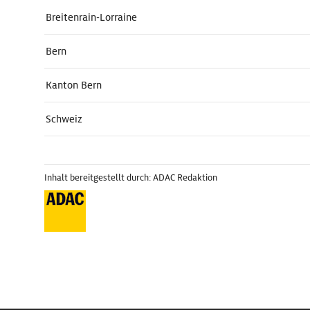
Breitenrain-Lorraine
Bern
Kanton Bern
Schweiz
Inhalt bereitgestellt durch: ADAC Redaktion