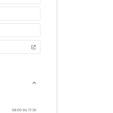
08:00 bis 17:30