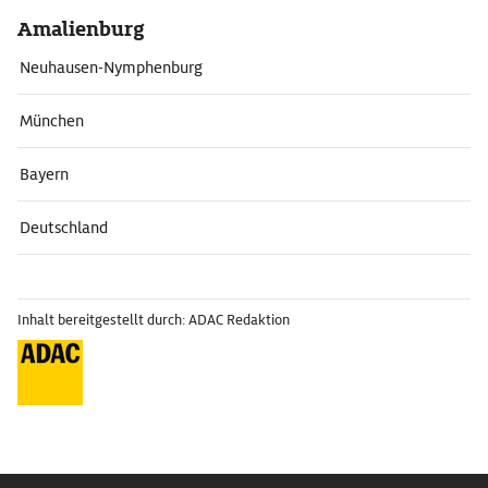
Amalienburg
Neuhausen-Nymphenburg
München
Bayern
Deutschland
Inhalt bereitgestellt durch: ADAC Redaktion