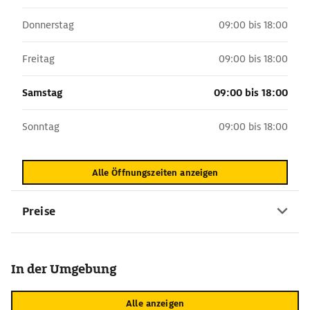
Donnerstag
09:00 bis 18:00
Freitag
09:00 bis 18:00
Samstag
09:00 bis 18:00
Sonntag
09:00 bis 18:00
Alle Öffnungszeiten anzeigen
Preise
In der Umgebung
Alle anzeigen