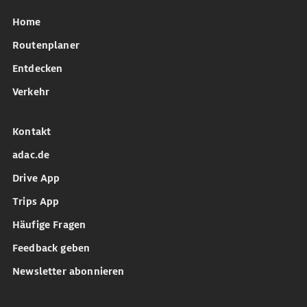
Home
Routenplaner
Entdecken
Verkehr
Kontakt
adac.de
Drive App
Trips App
Häufige Fragen
Feedback geben
Newsletter abonnieren