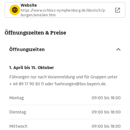
Website
https://www.schloss-nymphenburg.de/deutsch/p-
burgen/amalien.htm
Öffnungszeiten & Preise
Öffnungszeiten
1. April
bis 15. Oktober
Führungen nur nach Voranmeldung und für Gruppen unter
+ 49 89 17 90 83 11 oder fuehrungen@bsv.bayern.de.
Montag
09:00 bis 18:00
Dienstag
09:00 bis 18:00
Mittwoch
09:00 bis 18:00