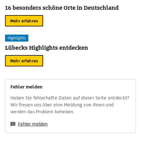
16 besonders schöne Orte in Deutschland
Mehr erfahren
Highlights
Lübecks Highlights entdecken
Mehr erfahren
Fehler melden
Haben Sie fehlerhafte Daten auf dieser Seite entdeckt?
Wir freuen uns über eine Meldung von Ihnen und
werden das Problem beheben.
Fehler melden