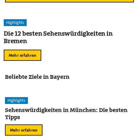
Highlights
Die 12 besten Sehenswürdigkeiten in
Bremen
Mehr erfahren
Beliebte Ziele in Bayern
Highlights
Sehenswürdigkeiten in München: Die besten
Tipps
Mehr erfahren