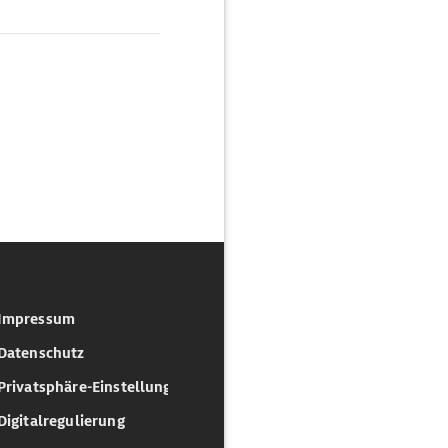
Impressum
Datenschutz
Privatsphäre-Einstellungen
Digitalregulierung