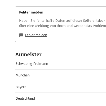
Fehler melden
Haben Sie fehlerhafte Daten auf dieser Seite entdeck
über eine Meldung von Ihnen und werden das Proble
Fehler melden
Aumeister
Schwabing-Freimann
München
Bayern
Deutschland