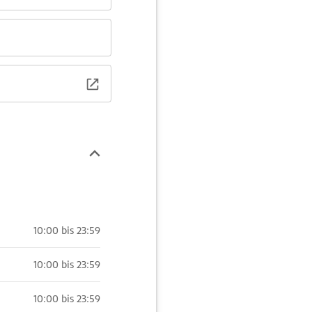
10:00 bis 23:59
10:00 bis 23:59
10:00 bis 23:59