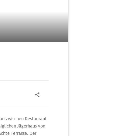
an zwischen Restaurant
iglichen Jägerhaus von
chte Terrasse. Der