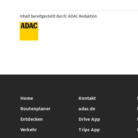
Inhalt bereitgestellt durch: ADAC Redaktion
Home
Kontakt
Routenplaner
adac.de
Entdecken
Drive App
Verkehr
Trips App