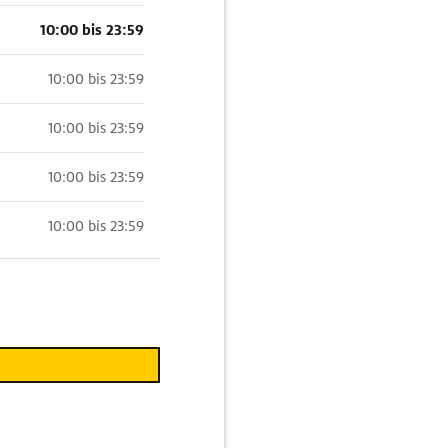
10:00 bis 23:59
10:00 bis 23:59
10:00 bis 23:59
10:00 bis 23:59
10:00 bis 23:59