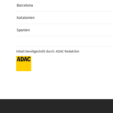
Barcelona
Katalonien
Spanien
Inhalt bereitgestellt durch: ADAC Redaktion