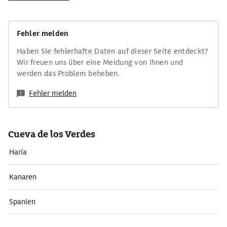
Fehler melden
Haben Sie fehlerhafte Daten auf dieser Seite entdeckt?
Wir freuen uns über eine Meldung von Ihnen und
werden das Problem beheben.
Fehler melden
Cueva de los Verdes
Haría
Kanaren
Spanien