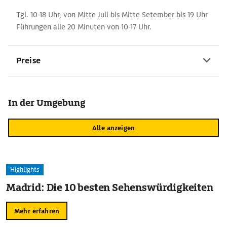
Tgl. 10-18 Uhr, von Mitte Juli bis Mitte Setember bis 19 Uhr
Führungen alle 20 Minuten von 10-17 Uhr.
Preise
In der Umgebung
Alle anzeigen
Highlights
Madrid: Die 10 besten Sehenswürdigkeiten
Mehr erfahren