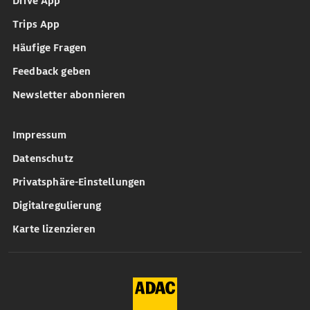
Drive App
Trips App
Häufige Fragen
Feedback geben
Newsletter abonnieren
Impressum
Datenschutz
Privatsphäre-Einstellungen
Digitalregulierung
Karte lizenzieren