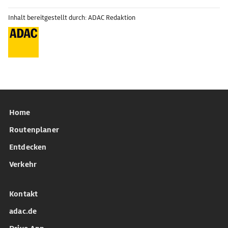
Inhalt bereitgestellt durch: ADAC Redaktion
Home
Routenplaner
Entdecken
Verkehr
Kontakt
adac.de