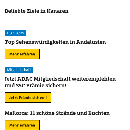
Beliebte Ziele in Kanaren
Highlights
Top Sehenswürdigkeiten in Andalusien
Mehr erfahren
Mitgliedschaft
Jetzt ADAC Mitgliedschaft weiterempfehlen
und 35€ Prämie sichern!
Jetzt Prämie sichern!
Mallorca: 11 schöne Strände und Buchten
Mehr erfahren