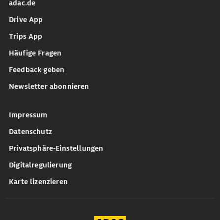
adac.de
Drive App
Trips App
Häufige Fragen
Feedback geben
Newsletter abonnieren
Impressum
Datenschutz
Privatsphäre-Einstellungen
Digitalregulierung
Karte lizenzieren