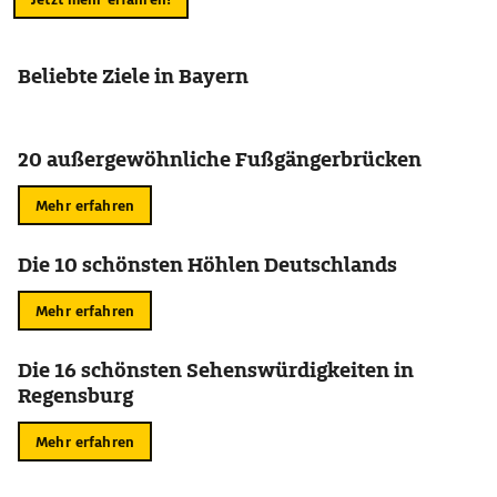
Beliebte Ziele in Bayern
20 außergewöhnliche Fußgängerbrücken
Mehr erfahren
Die 10 schönsten Höhlen Deutschlands
Mehr erfahren
Die 16 schönsten Sehenswürdigkeiten in
Regensburg
Mehr erfahren