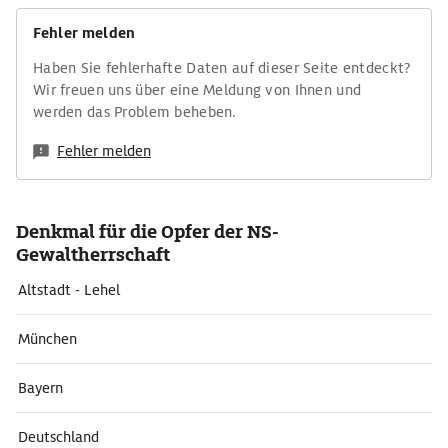
Fehler melden
Haben Sie fehlerhafte Daten auf dieser Seite entdeckt?
Wir freuen uns über eine Meldung von Ihnen und
werden das Problem beheben.
Fehler melden
Denkmal für die Opfer der NS-
Gewaltherrschaft
Altstadt - Lehel
München
Bayern
Deutschland