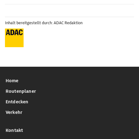
Inhalt bereitgestellt durch: ADAC Redaktion
Home
Routenplaner
Entdecken
Verkehr
Kontakt