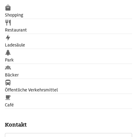
Shopping
Restaurant
Ladesäule
Park
Bäcker
Öffentliche Verkehrsmittel
Café
Kontakt