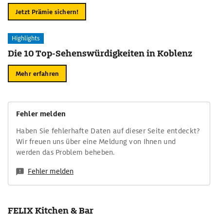
Jetzt Prämie sichern!
Highlights
Die 10 Top-Sehenswürdigkeiten in Koblenz
Mehr erfahren
Fehler melden
Haben Sie fehlerhafte Daten auf dieser Seite entdeckt?
Wir freuen uns über eine Meldung von Ihnen und
werden das Problem beheben.
Fehler melden
FELIX Kitchen & Bar