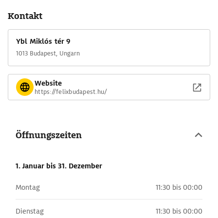
Kontakt
Ybl Miklós tér 9
1013 Budapest, Ungarn
Website
https://felixbudapest.hu/
Öffnungszeiten
1. Januar
bis 31. Dezember
Montag
11:30 bis 00:00
Dienstag
11:30 bis 00:00