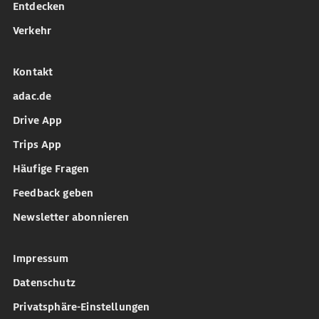
Entdecken
Verkehr
Kontakt
adac.de
Drive App
Trips App
Häufige Fragen
Feedback geben
Newsletter abonnieren
Impressum
Datenschutz
Privatsphäre-Einstellungen