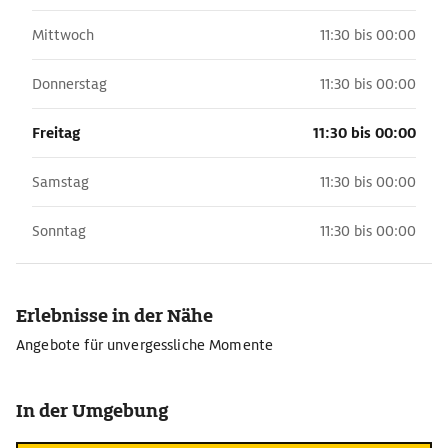
Mittwoch
11:30 bis 00:00
Donnerstag
11:30 bis 00:00
Freitag
11:30 bis 00:00
Samstag
11:30 bis 00:00
Sonntag
11:30 bis 00:00
Erlebnisse in der Nähe
Angebote für unvergessliche Momente
In der Umgebung