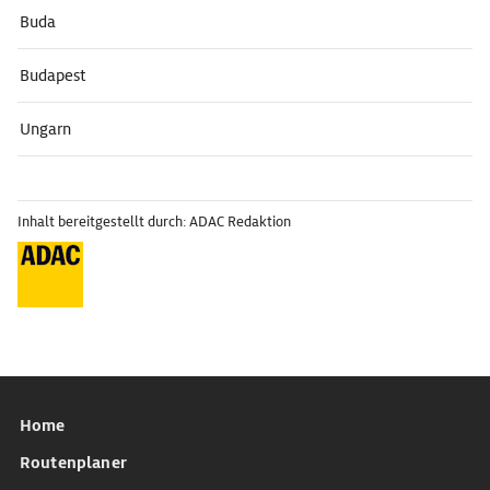
Buda
Budapest
Ungarn
Inhalt bereitgestellt durch: ADAC Redaktion
Home
Routenplaner