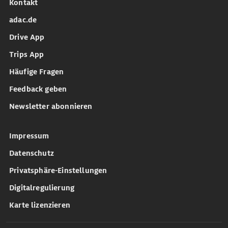
Kontakt
adac.de
Drive App
Trips App
Häufige Fragen
Feedback geben
Newsletter abonnieren
Impressum
Datenschutz
Privatsphäre-Einstellungen
Digitalregulierung
Karte lizenzieren