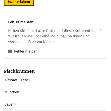
Mehr erfahren
Fehler melden
Haben Sie fehlerhafte Daten auf dieser Seite entdeckt?
Wir freuen uns über eine Meldung von Ihnen und
werden das Problem beheben.
Fehler melden
Fischbrunnen
Altstadt - Lehel
München
Bayern