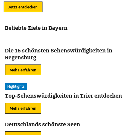
Jetzt entdecken
Beliebte Ziele in Bayern
Die 16 schönsten Sehenswürdigkeiten in
Regensburg
Mehr erfahren
Highlights
Top-Sehenswürdigkeiten in Trier entdecken
Mehr erfahren
Deutschlands schönste Seen