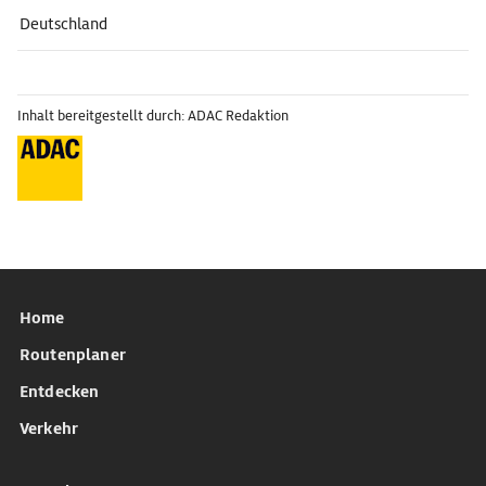
Deutschland
Inhalt bereitgestellt durch: ADAC Redaktion
Home
Routenplaner
Entdecken
Verkehr