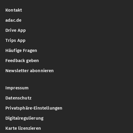
Kontakt
adac.de
Drive App
Trips App
Häufige Fragen
Feedback geben
Newsletter abonnieren
Impressum
Datenschutz
Privatsphäre-Einstellungen
Digitalregulierung
Karte lizenzieren