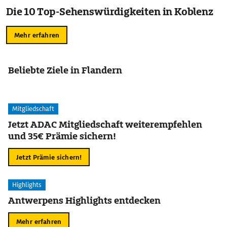
Die 10 Top-Sehenswürdigkeiten in Koblenz
Mehr erfahren
Beliebte Ziele in Flandern
Mitgliedschaft
Jetzt ADAC Mitgliedschaft weiterempfehlen
und 35€ Prämie sichern!
Jetzt Prämie sichern!
Highlights
Antwerpens Highlights entdecken
Mehr erfahren