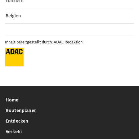
Flandern
Belgien
Inhalt bereitgestellt durch: ADAC Redaktion
Home
Routenplaner
Entdecken
Verkehr