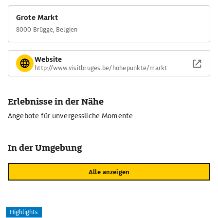
Grote Markt
8000 Brügge, Belgien
Website
http://www.visitbruges.be/hohepunkte/markt
Erlebnisse in der Nähe
Angebote für unvergessliche Momente
In der Umgebung
Alle anzeigen
Highlights