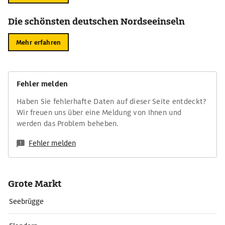
Die schönsten deutschen Nordseeinseln
Mehr erfahren
Fehler melden
Haben Sie fehlerhafte Daten auf dieser Seite entdeckt?
Wir freuen uns über eine Meldung von Ihnen und
werden das Problem beheben.
Fehler melden
Grote Markt
Seebrügge