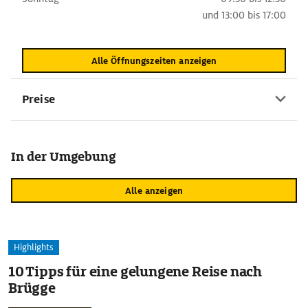
und
13:00 bis 17:00
Alle Öffnungszeiten anzeigen
Preise
In der Umgebung
Alle anzeigen
Highlights
10 Tipps für eine gelungene Reise nach
Brügge