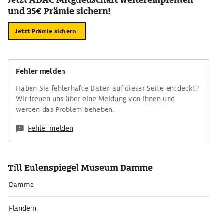
und 35€ Prämie sichern!
Jetzt Prämie sichern!
Fehler melden
Haben Sie fehlerhafte Daten auf dieser Seite entdeckt?
Wir freuen uns über eine Meldung von Ihnen und
werden das Problem beheben.
Fehler melden
Till Eulenspiegel Museum Damme
Damme
Flandern