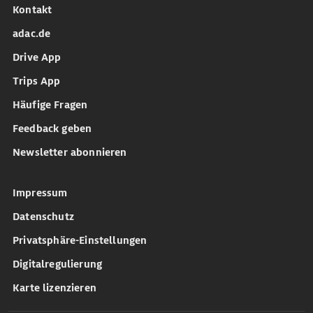
Kontakt
adac.de
Drive App
Trips App
Häufige Fragen
Feedback geben
Newsletter abonnieren
Impressum
Datenschutz
Privatsphäre-Einstellungen
Digitalregulierung
Karte lizenzieren