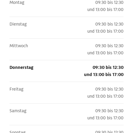
Montag
09:30 bis 12:30
und
13:00 bis 17:00
Dienstag
09:30 bis 12:30
und
13:00 bis 17:00
Mittwoch
09:30 bis 12:30
und
13:00 bis 17:00
Donnerstag
09:30 bis 12:30
und
13:00 bis 17:00
Freitag
09:30 bis 12:30
und
13:00 bis 17:00
Samstag
09:30 bis 12:30
und
13:00 bis 17:00
Sonntag
09:30 bis 12:30