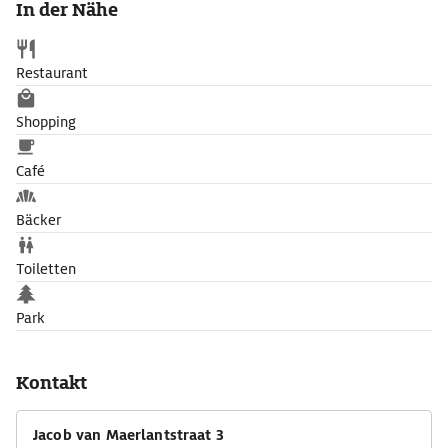
In der Nähe
Restaurant
Shopping
Café
Bäcker
Toiletten
Park
Kontakt
Jacob van Maerlantstraat 3