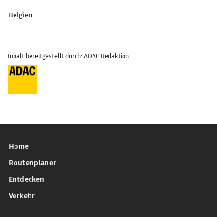
Belgien
Inhalt bereitgestellt durch: ADAC Redaktion
Home
Routenplaner
Entdecken
Verkehr