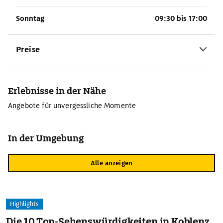
Sonntag
09:30 bis 17:00
Preise
Erlebnisse in der Nähe
Angebote für unvergessliche Momente
In der Umgebung
Alle anzeigen
Highlights
Die 10 Top-Sehenswürdigkeiten in Koblenz