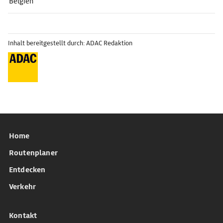
Belgien
Inhalt bereitgestellt durch: ADAC Redaktion
Home
Routenplaner
Entdecken
Verkehr
Kontakt