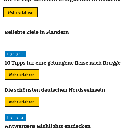
Mehr erfahren
Beliebte Ziele in Flandern
Highlights
10 Tipps für eine gelungene Reise nach Brügge
Mehr erfahren
Die schönsten deutschen Nordseeinseln
Mehr erfahren
Highlights
Antwerpens Highlights entdecken