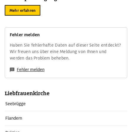
Mehr erfahren
Fehler melden
Haben Sie fehlerhafte Daten auf dieser Seite entdeckt?
Wir freuen uns über eine Meldung von Ihnen und
werden das Problem beheben.
Fehler melden
Liebfrauenkirche
Seebrügge
Flandern