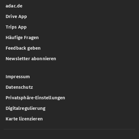
adac.de
Drive App
Trips App
Häufige Fragen
Feedback geben
Newsletter abonnieren
Impressum
Datenschutz
Privatsphäre-Einstellungen
Digitalregulierung
Karte lizenzieren