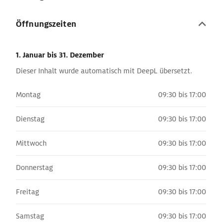
Öffnungszeiten
1. Januar
bis 31. Dezember
Dieser Inhalt wurde automatisch mit DeepL übersetzt.
Montag
09:30 bis 17:00
Dienstag
09:30 bis 17:00
Mittwoch
09:30 bis 17:00
Donnerstag
09:30 bis 17:00
Freitag
09:30 bis 17:00
Samstag
09:30 bis 17:00