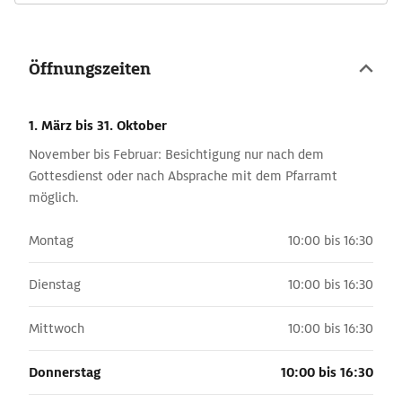
Öffnungszeiten
1. März
bis 31. Oktober
November bis Februar: Besichtigung nur nach dem
Gottesdienst oder nach Absprache mit dem Pfarramt
möglich.
Montag
10:00 bis 16:30
Dienstag
10:00 bis 16:30
Mittwoch
10:00 bis 16:30
Donnerstag
10:00 bis 16:30