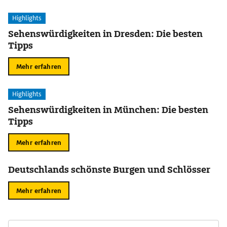
Highlights
Sehenswürdigkeiten in Dresden: Die besten
Tipps
Mehr erfahren
Highlights
Sehenswürdigkeiten in München: Die besten
Tipps
Mehr erfahren
Deutschlands schönste Burgen und Schlösser
Mehr erfahren