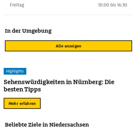
Freitag
10:00 bis 16:30
In der Umgebung
Alle anzeigen
Highlights
Sehenswürdigkeiten in Nürnberg: Die
besten Tipps
Mehr erfahren
Beliebte Ziele in Niedersachsen