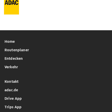
Home
Routenplaner
Entdecken
Verkehr
Kontakt
adac.de
Drive App
Trips App