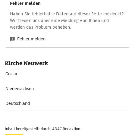
Fehler melden
Haben Sie fehlerhafte Daten auf dieser Seite entdeckt?
Wir freuen uns über eine Meldung von Ihnen und
werden das Problem beheben.
Fehler melden
Kirche Neuwerk
Goslar
Niedersachsen
Deutschland
Inhalt bereitgestellt durch: ADAC Redaktion