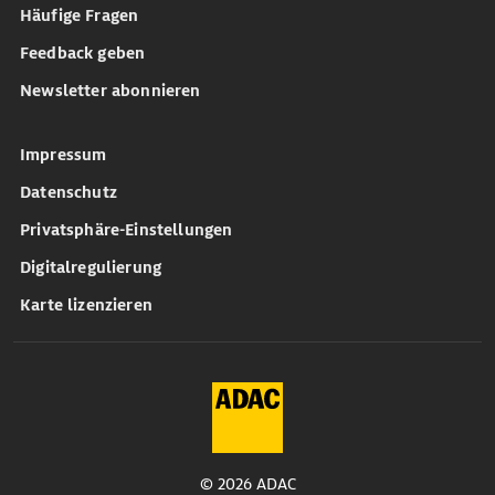
Häufige Fragen
Feedback geben
Newsletter abonnieren
Impressum
Datenschutz
Privatsphäre-Einstellungen
Digitalregulierung
Karte lizenzieren
© 2026 ADAC