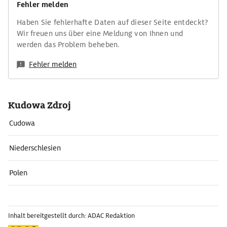
Fehler melden
Haben Sie fehlerhafte Daten auf dieser Seite entdeckt?
Wir freuen uns über eine Meldung von Ihnen und
werden das Problem beheben.
Fehler melden
Kudowa Zdroj
Cudowa
Niederschlesien
Polen
Inhalt bereitgestellt durch: ADAC Redaktion