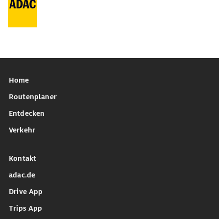
Home
Routenplaner
Entdecken
Verkehr
Kontakt
adac.de
Drive App
Trips App