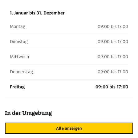
1. Januar
bis 31. Dezember
Montag
09:00 bis 17:00
Dienstag
09:00 bis 17:00
Mittwoch
09:00 bis 17:00
Donnerstag
09:00 bis 17:00
Freitag
09:00 bis 17:00
In der Umgebung
Alle anzeigen