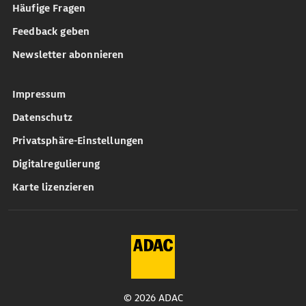
Häufige Fragen
Feedback geben
Newsletter abonnieren
Impressum
Datenschutz
Privatsphäre-Einstellungen
Digitalregulierung
Karte lizenzieren
© 2026 ADAC