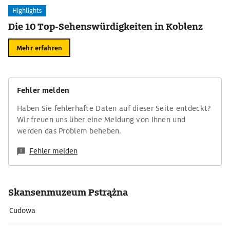
Highlights
Die 10 Top-Sehenswürdigkeiten in Koblenz
Mehr erfahren
Fehler melden
Haben Sie fehlerhafte Daten auf dieser Seite entdeckt?
Wir freuen uns über eine Meldung von Ihnen und
werden das Problem beheben.
Fehler melden
Skansenmuzeum Pstrążna
Cudowa