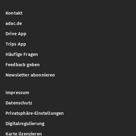
Kontakt
adac.de
Drive App
Trips App
Häufige Fragen
Feedback geben
Newsletter abonnieren
Impressum
Datenschutz
Privatsphäre-Einstellungen
Digitalregulierung
Karte lizenzieren