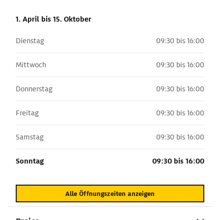
1. April
bis 15. Oktober
Dienstag
09:30 bis 16:00
Mittwoch
09:30 bis 16:00
Donnerstag
09:30 bis 16:00
Freitag
09:30 bis 16:00
Samstag
09:30 bis 16:00
Sonntag
09:30 bis 16:00
Alle Öffnungszeiten anzeigen