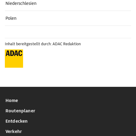
Niederschlesien
Polen
Inhalt bereitgestellt durch: ADAC Redaktion
Home
Routenplaner
Entdecken
Verkehr