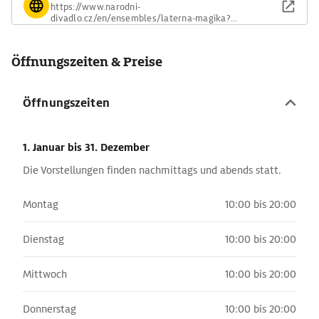
https://www.narodni-
divadlo.cz/en/ensembles/laterna-magika?
t=1736225
Öffnungszeiten & Preise
Öffnungszeiten
1. Januar
bis 31. Dezember
Die Vorstellungen finden nachmittags und abends statt.
Montag
10:00 bis 20:00
Dienstag
10:00 bis 20:00
Mittwoch
10:00 bis 20:00
Donnerstag
10:00 bis 20:00