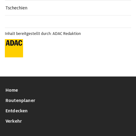
Tschechien
Inhalt bereitgestellt durch: ADAC Redaktion
Home
Routenplaner
Entdecken
Verkehr