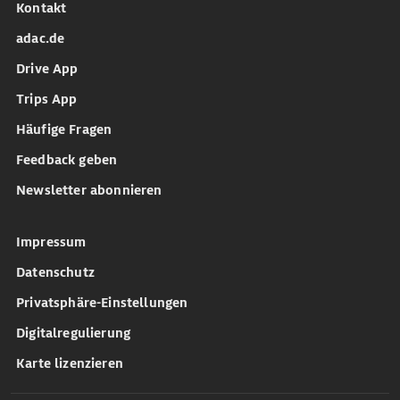
Kontakt
adac.de
Drive App
Trips App
Häufige Fragen
Feedback geben
Newsletter abonnieren
Impressum
Datenschutz
Privatsphäre-Einstellungen
Digitalregulierung
Karte lizenzieren