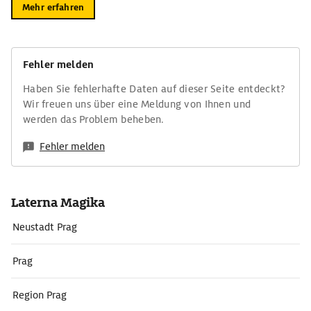
Mehr erfahren
Fehler melden
Haben Sie fehlerhafte Daten auf dieser Seite entdeckt?
Wir freuen uns über eine Meldung von Ihnen und
werden das Problem beheben.
Fehler melden
Laterna Magika
Neustadt Prag
Prag
Region Prag