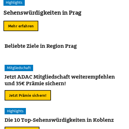
Highlights
Sehenswürdigkeiten in Prag
Mehr erfahren
Beliebte Ziele in Region Prag
Mitgliedschaft
Jetzt ADAC Mitgliedschaft weiterempfehlen
und 35€ Prämie sichern!
Jetzt Prämie sichern!
Highlights
Die 10 Top-Sehenswürdigkeiten in Koblenz