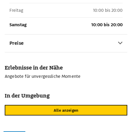
Freitag
10:00 bis 20:00
Samstag
10:00 bis 20:00
Preise
Erlebnisse in der Nähe
Angebote für unvergessliche Momente
In der Umgebung
Alle anzeigen