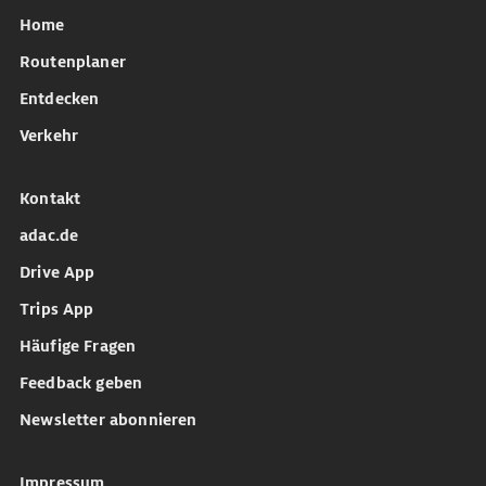
Home
Routenplaner
Entdecken
Verkehr
Kontakt
adac.de
Drive App
Trips App
Häufige Fragen
Feedback geben
Newsletter abonnieren
Impressum