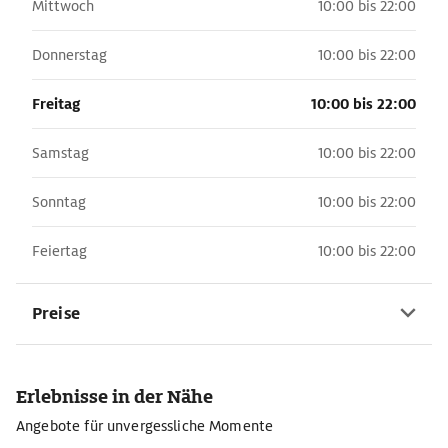
Mittwoch
10:00 bis 22:00
Donnerstag
10:00 bis 22:00
Freitag
10:00 bis 22:00
Samstag
10:00 bis 22:00
Sonntag
10:00 bis 22:00
Feiertag
10:00 bis 22:00
Preise
Erlebnisse in der Nähe
Angebote für unvergessliche Momente