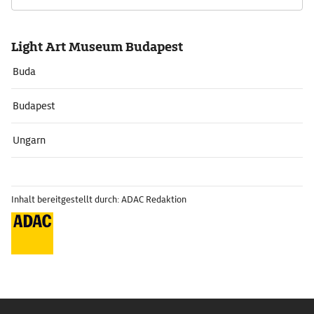
Light Art Museum Budapest
Buda
Budapest
Ungarn
Inhalt bereitgestellt durch: ADAC Redaktion