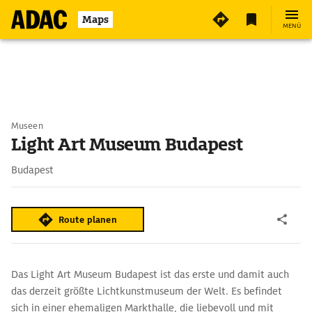
Maps
MENÜ
Museen
Light Art Museum Budapest
Budapest
Route planen
Das Light Art Museum Budapest ist das erste und damit auch
das derzeit größte Lichtkunstmuseum der Welt. Es befindet
sich in einer ehemaligen Markthalle, die liebevoll und mit