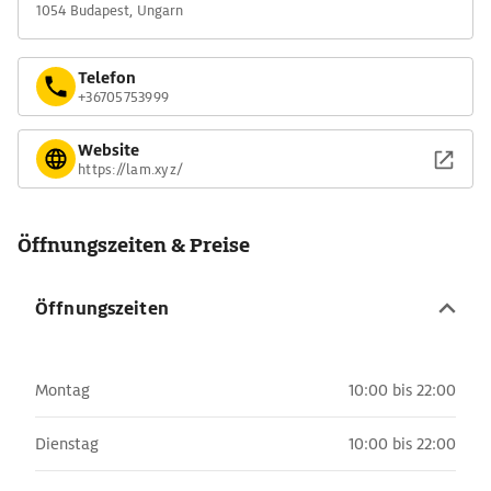
1054 Budapest, Ungarn
Telefon
+36705753999
Website
https://lam.xyz/
Öffnungszeiten & Preise
Öffnungszeiten
Montag
10:00 bis 22:00
Dienstag
10:00 bis 22:00