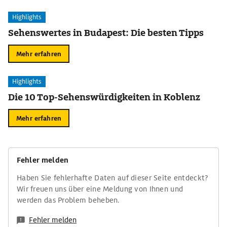
Highlights
Sehenswertes in Budapest: Die besten Tipps
Mehr erfahren
Highlights
Die 10 Top-Sehenswürdigkeiten in Koblenz
Mehr erfahren
Fehler melden
Haben Sie fehlerhafte Daten auf dieser Seite entdeckt?
Wir freuen uns über eine Meldung von Ihnen und
werden das Problem beheben.
Fehler melden