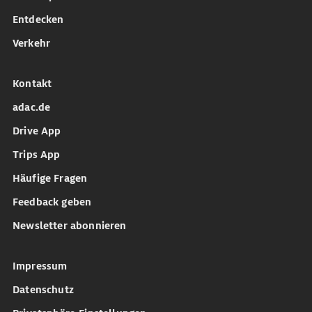
Entdecken
Verkehr
Kontakt
adac.de
Drive App
Trips App
Häufige Fragen
Feedback geben
Newsletter abonnieren
Impressum
Datenschutz