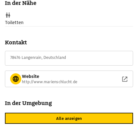
In der Nähe
Toiletten
Kontakt
78476 Langenrain, Deutschland
Website
http://www.marienschlucht.de
In der Umgebung
Alle anzeigen