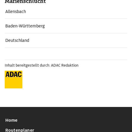
Marienschlucht
Allensbach
Baden-Württemberg
Deutschland
Inhalt bereitgestellt durch: ADAC Redaktion
Home
Routenplaner