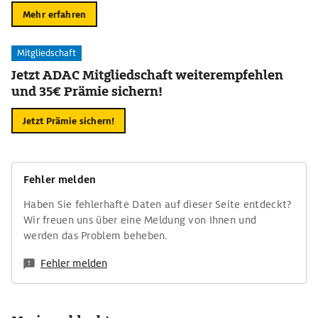
Mehr erfahren
Mitgliedschaft
Jetzt ADAC Mitgliedschaft weiterempfehlen
und 35€ Prämie sichern!
Jetzt Prämie sichern!
Fehler melden
Haben Sie fehlerhafte Daten auf dieser Seite entdeckt?
Wir freuen uns über eine Meldung von Ihnen und
werden das Problem beheben.
Fehler melden