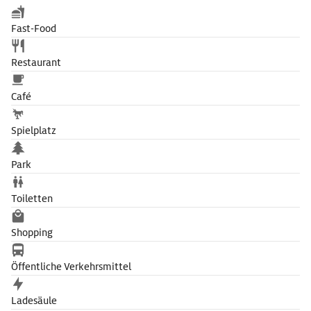
Fast-Food
Restaurant
Café
Spielplatz
Park
Toiletten
Shopping
Öffentliche Verkehrsmittel
Ladesäule