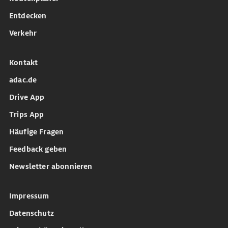
Entdecken
Verkehr
Kontakt
adac.de
Drive App
Trips App
Häufige Fragen
Feedback geben
Newsletter abonnieren
Impressum
Datenschutz