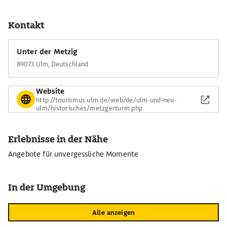
Kontakt
Unter der Metzig
89073 Ulm, Deutschland
Website
http://tourismus.ulm.de/web/de/ulm-und-neu-
ulm/historisches/metzgerturm.php
Erlebnisse in der Nähe
Angebote für unvergessliche Momente
In der Umgebung
Alle anzeigen