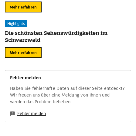
Mehr erfahren
Highlights
Die schönsten Sehenswürdigkeiten im
Schwarzwald
Mehr erfahren
Fehler melden
Haben Sie fehlerhafte Daten auf dieser Seite entdeckt?
Wir freuen uns über eine Meldung von Ihnen und
werden das Problem beheben.
Fehler melden