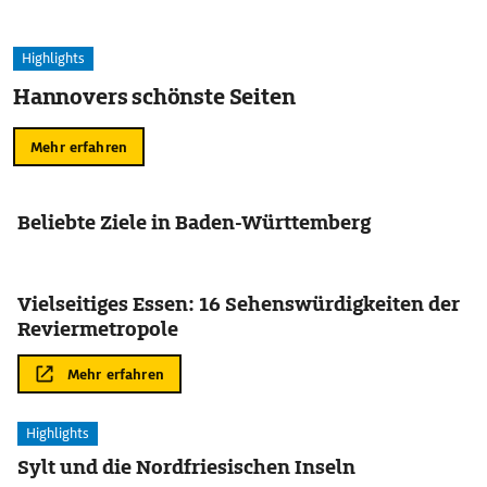
Highlights
Hannovers schönste Seiten
Mehr erfahren
Beliebte Ziele in Baden-Württemberg
Vielseitiges Essen: 16 Sehenswürdigkeiten der
Reviermetropole
Mehr erfahren
Highlights
Sylt und die Nordfriesischen Inseln