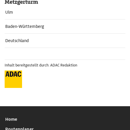
Metzgerturm
Ulm
Baden-Württemberg
Deutschland
Inhalt bereitgestellt durch: ADAC Redaktion
Home
Routenplaner