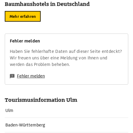
Baumhaushotels in Deutschland
Mehr erfahren
Fehler melden
Haben Sie fehlerhafte Daten auf dieser Seite entdeckt?
Wir freuen uns über eine Meldung von Ihnen und
werden das Problem beheben.
Fehler melden
Tourismusinformation Ulm
Ulm
Baden-Württemberg