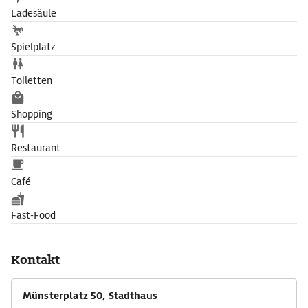
Ladesäule
Spielplatz
Toiletten
Shopping
Restaurant
Café
Fast-Food
Kontakt
Münsterplatz 50, Stadthaus