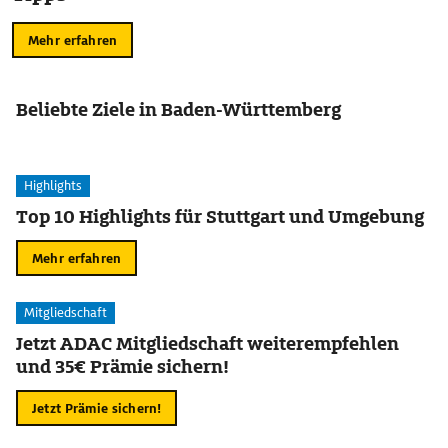
Mehr erfahren
Beliebte Ziele in Baden-Württemberg
Highlights
Top 10 Highlights für Stuttgart und Umgebung
Mehr erfahren
Mitgliedschaft
Jetzt ADAC Mitgliedschaft weiterempfehlen
und 35€ Prämie sichern!
Jetzt Prämie sichern!