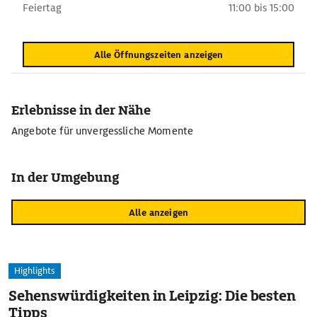
Feiertag
11:00 bis 15:00
Alle Öffnungszeiten anzeigen
Erlebnisse in der Nähe
Angebote für unvergessliche Momente
In der Umgebung
Alle anzeigen
Highlights
Sehenswürdigkeiten in Leipzig: Die besten
Tipps