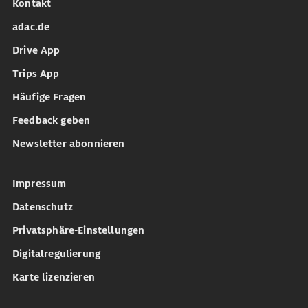
Kontakt
adac.de
Drive App
Trips App
Häufige Fragen
Feedback geben
Newsletter abonnieren
Impressum
Datenschutz
Privatsphäre-Einstellungen
Digitalregulierung
Karte lizenzieren