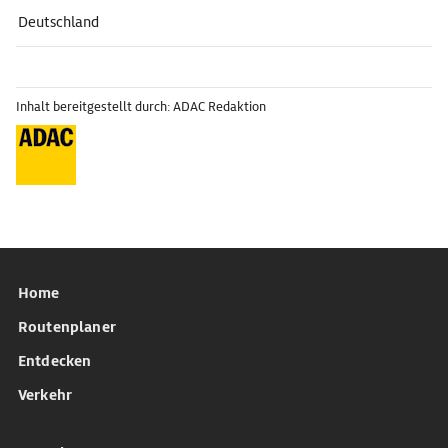
Deutschland
Inhalt bereitgestellt durch: ADAC Redaktion
Home
Routenplaner
Entdecken
Verkehr