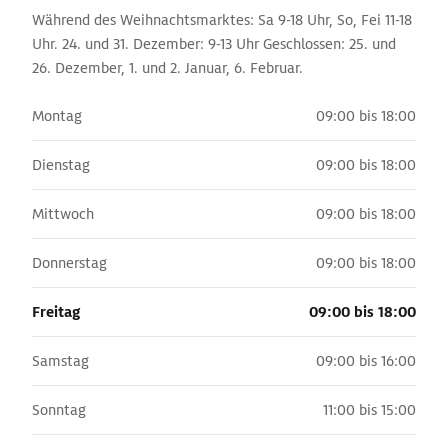
Während des Weihnachtsmarktes: Sa 9-18 Uhr, So, Fei 11-18
Uhr. 24. und 31. Dezember: 9-13 Uhr Geschlossen: 25. und
26. Dezember, 1. und 2. Januar, 6. Februar.
Montag
09:00 bis 18:00
Dienstag
09:00 bis 18:00
Mittwoch
09:00 bis 18:00
Donnerstag
09:00 bis 18:00
Freitag
09:00 bis 18:00
Samstag
09:00 bis 16:00
Sonntag
11:00 bis 15:00