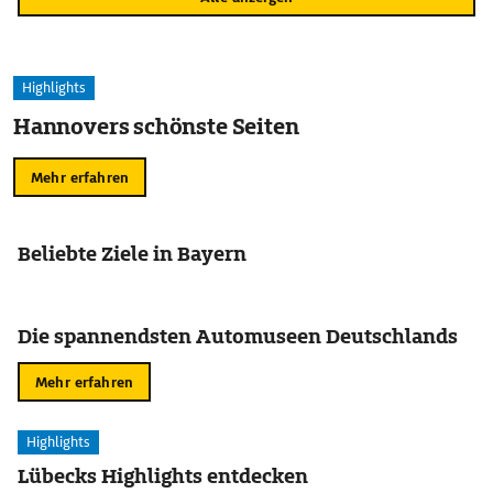
Highlights
Hannovers schönste Seiten
Mehr erfahren
Beliebte Ziele in Bayern
Die spannendsten Automuseen Deutschlands
Mehr erfahren
Highlights
Lübecks Highlights entdecken