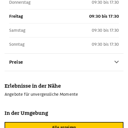
Donnerstag
09:30 bis 17:30
Freitag
09:30 bis 17:30
Samstag
09:30 bis 17:30
Sonntag
09:30 bis 17:30
Preise
Erlebnisse in der Nähe
Angebote für unvergessliche Momente
In der Umgebung
Alle anzeigen