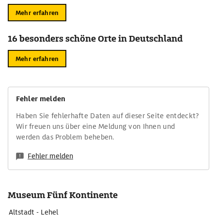
Mehr erfahren
16 besonders schöne Orte in Deutschland
Mehr erfahren
Fehler melden
Haben Sie fehlerhafte Daten auf dieser Seite entdeckt?
Wir freuen uns über eine Meldung von Ihnen und
werden das Problem beheben.
Fehler melden
Museum Fünf Kontinente
Altstadt - Lehel