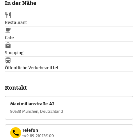
In der Nähe
Restaurant
Café
Shopping
Öffentliche Verkehrsmittel
Kontakt
Maximilianstraße 42
80538 München, Deutschland
Telefon
+49-89-210136100