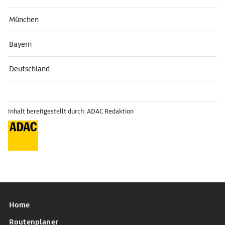
München
Bayern
Deutschland
Inhalt bereitgestellt durch: ADAC Redaktion
Home
Routenplaner