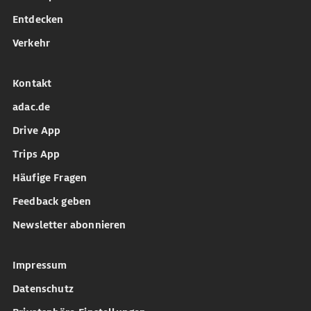
Entdecken
Verkehr
Kontakt
adac.de
Drive App
Trips App
Häufige Fragen
Feedback geben
Newsletter abonnieren
Impressum
Datenschutz