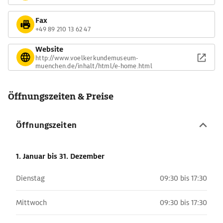
Fax
+49 89 210 13 62 47
Website
http://www.voelkerkundemuseum-
muenchen.de/inhalt/html/e-home.html
Öffnungszeiten & Preise
Öffnungszeiten
1. Januar
bis 31. Dezember
Dienstag
09:30 bis 17:30
Mittwoch
09:30 bis 17:30