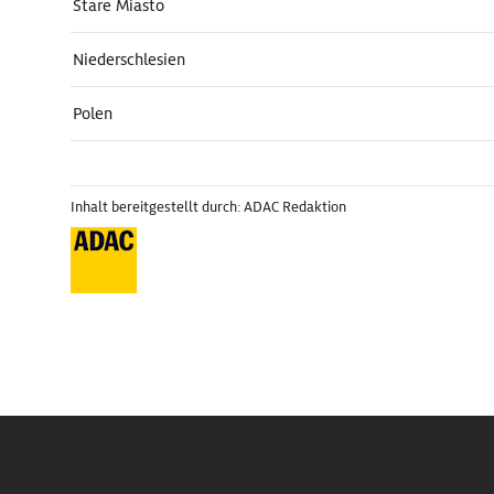
Stare Miasto
Niederschlesien
Polen
Inhalt bereitgestellt durch: ADAC Redaktion