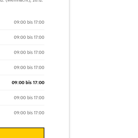
.12. (Weihnacht), 26.12.
09:00 bis 17:00
09:00 bis 17:00
09:00 bis 17:00
09:00 bis 17:00
09:00 bis 17:00
09:00 bis 17:00
09:00 bis 17:00