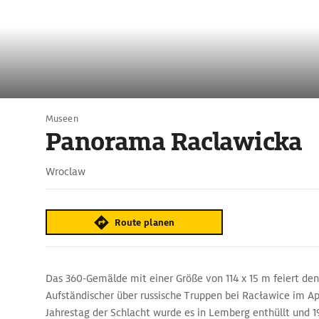
Museen
Panorama Raclawicka
Wroclaw
Route planen
Das 360-Gemälde mit einer Größe von 114 x 15 m feiert den
Aufständischer über russische Truppen bei Racławice im Ap
Jahrestag der Schlacht wurde es in Lemberg enthüllt und 1