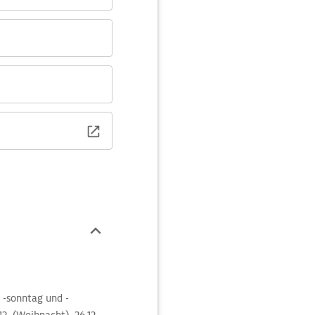
, -sonntag und -