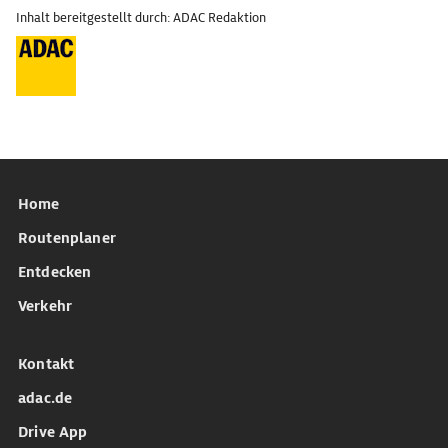
Inhalt bereitgestellt durch: ADAC Redaktion
Home
Routenplaner
Entdecken
Verkehr
Kontakt
adac.de
Drive App