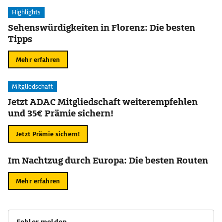
Highlights
Sehenswürdigkeiten in Florenz: Die besten
Tipps
Mehr erfahren
Mitgliedschaft
Jetzt ADAC Mitgliedschaft weiterempfehlen
und 35€ Prämie sichern!
Jetzt Prämie sichern!
Im Nachtzug durch Europa: Die besten Routen
Mehr erfahren