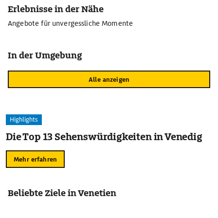
Erlebnisse in der Nähe
Angebote für unvergessliche Momente
In der Umgebung
Alle anzeigen
Highlights
Die Top 13 Sehenswürdigkeiten in Venedig
Mehr erfahren
Beliebte Ziele in Venetien