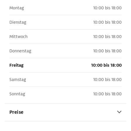
Montag
10:00 bis 18:00
Dienstag
10:00 bis 18:00
Mittwoch
10:00 bis 18:00
Donnerstag
10:00 bis 18:00
Freitag
10:00 bis 18:00
Samstag
10:00 bis 18:00
Sonntag
10:00 bis 18:00
Preise