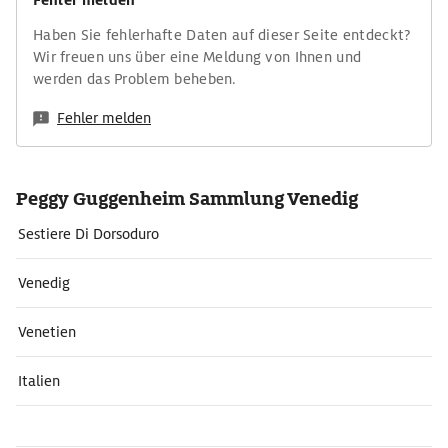
Fehler melden
Haben Sie fehlerhafte Daten auf dieser Seite entdeckt?
Wir freuen uns über eine Meldung von Ihnen und
werden das Problem beheben.
Fehler melden
Peggy Guggenheim Sammlung Venedig
Sestiere Di Dorsoduro
Venedig
Venetien
Italien