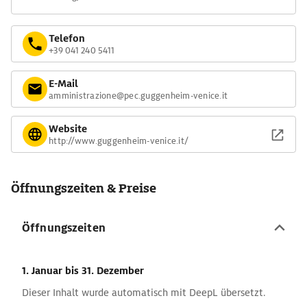
Telefon
+39 041 240 5411
E-Mail
amministrazione@pec.guggenheim-venice.it
Website
http://www.guggenheim-venice.it/
Öffnungszeiten & Preise
Öffnungszeiten
1. Januar
bis 31. Dezember
Dieser Inhalt wurde automatisch mit DeepL übersetzt.