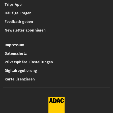
Trips App
Häufige Fragen
Feedback geben
Newsletter abonnieren
Impressum
Datenschutz
Privatsphäre-Einstellungen
Digitalregulierung
Karte lizenzieren