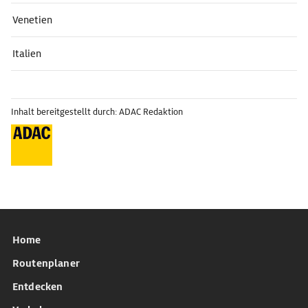
Venetien
Italien
Inhalt bereitgestellt durch: ADAC Redaktion
Home
Routenplaner
Entdecken