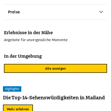
Preise
Erlebnisse in der Nähe
Angebote für unvergessliche Momente
In der Umgebung
Alle anzeigen
Highlights
Die Top-14-Sehenswürdigkeiten in Mailand
Mehr erfahren