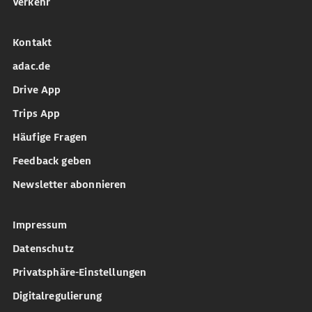
Verkehr
Kontakt
adac.de
Drive App
Trips App
Häufige Fragen
Feedback geben
Newsletter abonnieren
Impressum
Datenschutz
Privatsphäre-Einstellungen
Digitalregulierung