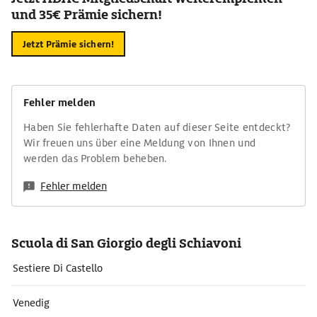
und 35€ Prämie sichern!
Jetzt Prämie sichern!
Fehler melden
Haben Sie fehlerhafte Daten auf dieser Seite entdeckt?
Wir freuen uns über eine Meldung von Ihnen und
werden das Problem beheben.
Fehler melden
Scuola di San Giorgio degli Schiavoni
Sestiere Di Castello
Venedig