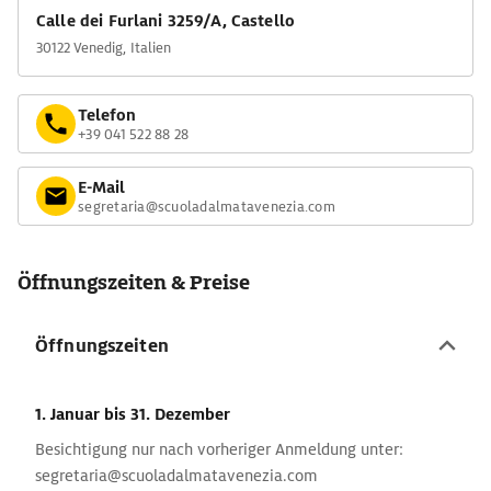
Calle dei Furlani 3259/A, Castello
30122 Venedig, Italien
Telefon
+39 041 522 88 28
E-Mail
segretaria@scuoladalmatavenezia.com
Öffnungszeiten & Preise
Öffnungszeiten
1. Januar
bis 31. Dezember
Besichtigung nur nach vorheriger Anmeldung unter:
segretaria@scuoladalmatavenezia.com