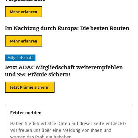
Mehr erfahren
Im Nachtzug durch Europa: Die besten Routen
Mehr erfahren
Mitgliedschaft
Jetzt ADAC Mitgliedschaft weiterempfehlen
und 35€ Prämie sichern!
Jetzt Prämie sichern!
Fehler melden
Haben Sie fehlerhafte Daten auf dieser Seite entdeckt?
Wir freuen uns über eine Meldung von Ihnen und
werden das Problem beheben.