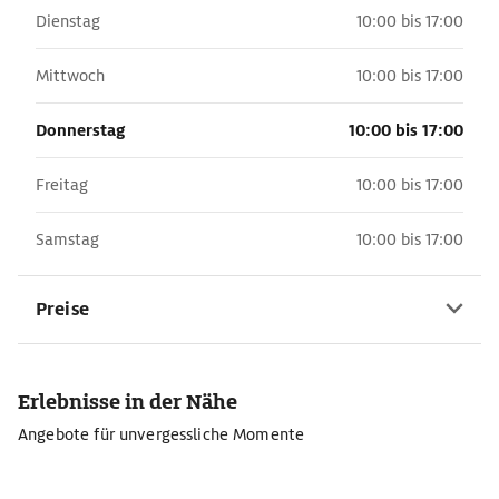
Dienstag
10:00 bis 17:00
Mittwoch
10:00 bis 17:00
Donnerstag
10:00 bis 17:00
Freitag
10:00 bis 17:00
Samstag
10:00 bis 17:00
Preise
Erlebnisse in der Nähe
Angebote für unvergessliche Momente