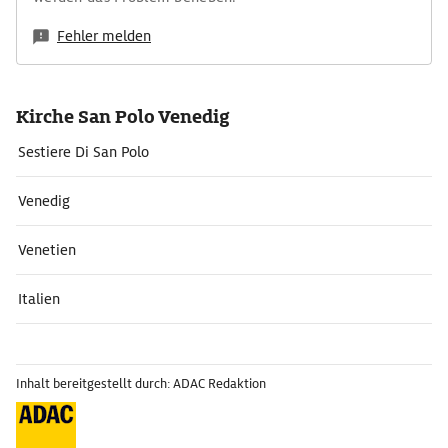
Fehler melden
Kirche San Polo Venedig
Sestiere Di San Polo
Venedig
Venetien
Italien
Inhalt bereitgestellt durch: ADAC Redaktion