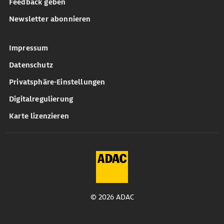
Feedback geben
Newsletter abonnieren
Impressum
Datenschutz
Privatsphäre-Einstellungen
Digitalregulierung
Karte lizenzieren
© 2026 ADAC