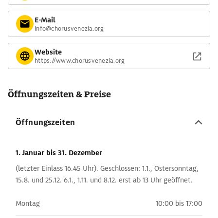
E-Mail
info@chorusvenezia.org
Website
https://www.chorusvenezia.org
Öffnungszeiten & Preise
Öffnungszeiten
1. Januar
bis 31. Dezember
(letzter Einlass 16.45 Uhr). Geschlossen: 1.1., Ostersonntag,
15.8. und 25.12. 6.1., 1.11. und 8.12. erst ab 13 Uhr geöffnet.
Montag
10:00 bis 17:00