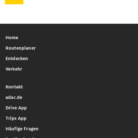
Home
Routenplaner
Entdecken
Verkehr
Kontakt
adac.de
Drive App
Trips App
Häufige Fragen