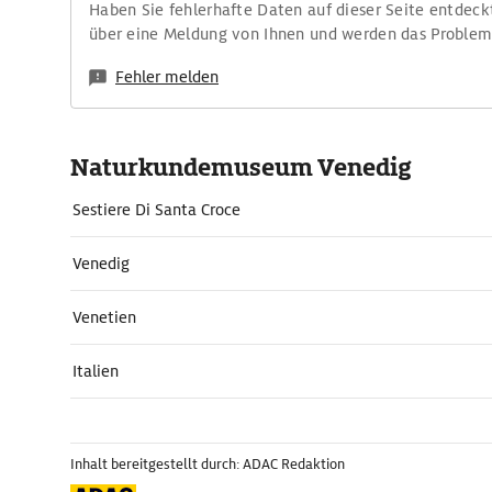
Haben Sie fehlerhafte Daten auf dieser Seite entdeck
über eine Meldung von Ihnen und werden das Proble
Fehler melden
Naturkundemuseum Venedig
Sestiere Di Santa Croce
Venedig
Venetien
Italien
Inhalt bereitgestellt durch: ADAC Redaktion