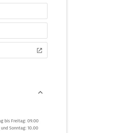
g bis Freitag: 09.00
g und Sonntag: 10.00