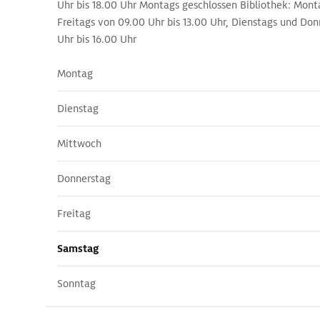
Uhr bis 18.00 Uhr Montags geschlossen Bibliothek: Mon
Freitags von 09.00 Uhr bis 13.00 Uhr, Dienstags und Do
Uhr bis 16.00 Uhr
Montag
Dienstag
Mittwoch
Donnerstag
Freitag
Samstag
Sonntag