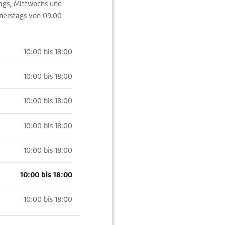
tags, Mittwochs und
nnerstags von 09.00
10:00 bis 18:00
10:00 bis 18:00
10:00 bis 18:00
10:00 bis 18:00
10:00 bis 18:00
10:00 bis 18:00
10:00 bis 18:00