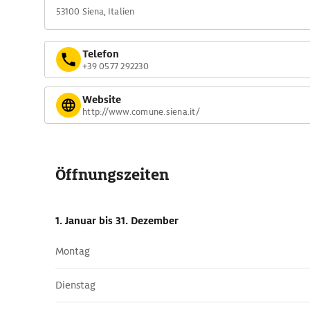
53100 Siena, Italien
Telefon
+39 0577 292230
Website
http://www.comune.siena.it/
Öffnungszeiten
1. Januar
bis 31. Dezember
Montag
Dienstag