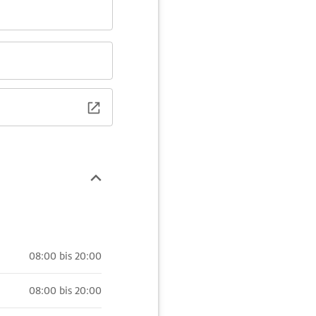
08:00 bis 20:00
08:00 bis 20:00