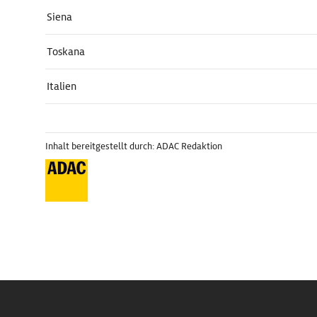
Siena
Toskana
Italien
Inhalt bereitgestellt durch: ADAC Redaktion