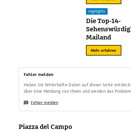
Highlights
Die Top-14-
Sehenswürdigk
Mailand
Mehr erfahren
Fehler melden
Haben Sie fehlerhafte Daten auf dieser Seite entdeck
über eine Meldung von Ihnen und werden das Proble
Fehler melden
Piazza del Campo