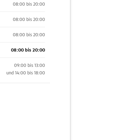
08:00 bis 20:00
08:00 bis 20:00
08:00 bis 20:00
08:00 bis 20:00
09:00 bis 13:00
und
14:00 bis 18:00