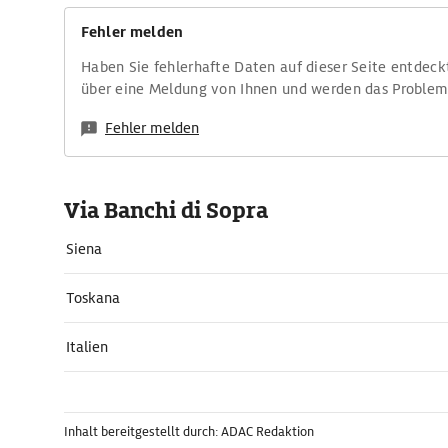
Fehler melden
Haben Sie fehlerhafte Daten auf dieser Seite entdeck
über eine Meldung von Ihnen und werden das Proble
Fehler melden
Via Banchi di Sopra
Siena
Toskana
Italien
Inhalt bereitgestellt durch: ADAC Redaktion