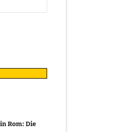
in Rom: Die