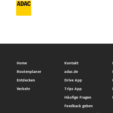
Home
Kontakt
Routenplaner
adac.de
Entdecken
Drive App
Verkehr
Trips App
Häufige Fragen
Feedback geben