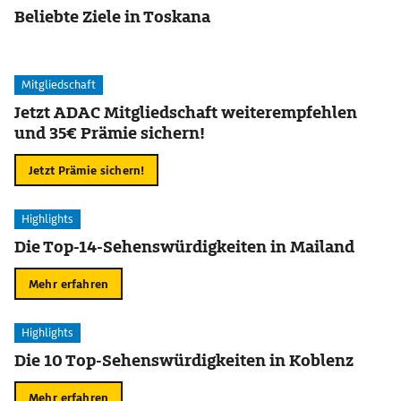
Beliebte Ziele in Toskana
Mitgliedschaft
Jetzt ADAC Mitgliedschaft weiterempfehlen
und 35€ Prämie sichern!
Jetzt Prämie sichern!
Highlights
Die Top-14-Sehenswürdigkeiten in Mailand
Mehr erfahren
Highlights
Die 10 Top-Sehenswürdigkeiten in Koblenz
Mehr erfahren