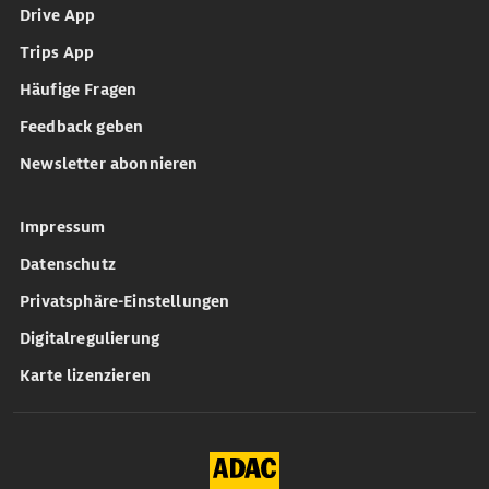
Drive App
Trips App
Häufige Fragen
Feedback geben
Newsletter abonnieren
Impressum
Datenschutz
Privatsphäre-Einstellungen
Digitalregulierung
Karte lizenzieren