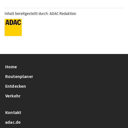
Inhalt bereitgestellt durch: ADAC Redaktion
Home
Routenplaner
Entdecken
Verkehr
Kontakt
adac.de