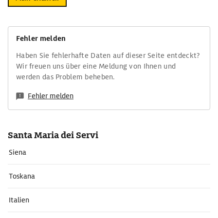
Fehler melden
Haben Sie fehlerhafte Daten auf dieser Seite entdeckt?
Wir freuen uns über eine Meldung von Ihnen und
werden das Problem beheben.
Fehler melden
Santa Maria dei Servi
Siena
Toskana
Italien