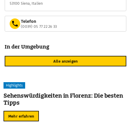
53100 Siena, Italien
Telefon
(0039) 05 77 22 26 33
In der Umgebung
Alle anzeigen
Highlights
Sehenswürdigkeiten in Florenz: Die besten
Tipps
Mehr erfahren