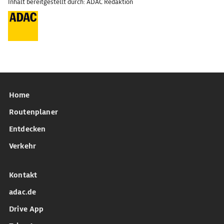
Inhalt bereitgestellt durch: ADAC Redaktion
Home
Routenplaner
Entdecken
Verkehr
Kontakt
adac.de
Drive App