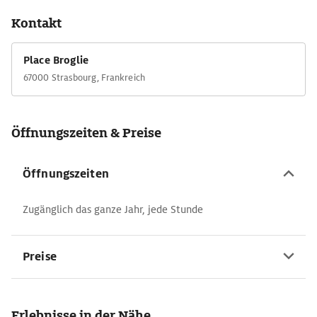
Kontakt
Place Broglie
67000 Strasbourg, Frankreich
Öffnungszeiten & Preise
Öffnungszeiten
Zugänglich das ganze Jahr, jede Stunde
Preise
Erlebnisse in der Nähe