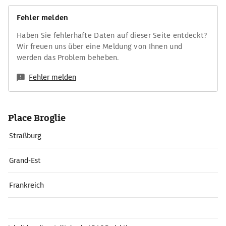
Fehler melden
Haben Sie fehlerhafte Daten auf dieser Seite entdeckt?
Wir freuen uns über eine Meldung von Ihnen und
werden das Problem beheben.
Fehler melden
Place Broglie
Straßburg
Grand-Est
Frankreich