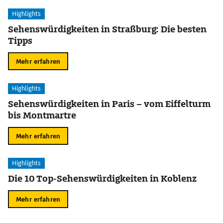
Highlights
Sehenswürdigkeiten in Straßburg: Die besten
Tipps
Mehr erfahren
Highlights
Sehenswürdigkeiten in Paris – vom Eiffelturm
bis Montmartre
Mehr erfahren
Highlights
Die 10 Top-Sehenswürdigkeiten in Koblenz
Mehr erfahren