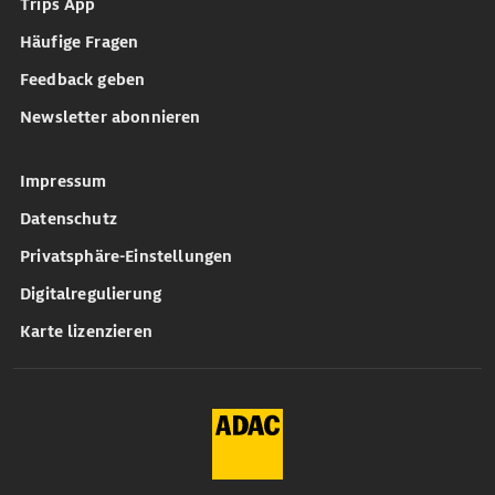
Trips App
Häufige Fragen
Feedback geben
Newsletter abonnieren
Impressum
Datenschutz
Privatsphäre-Einstellungen
Digitalregulierung
Karte lizenzieren