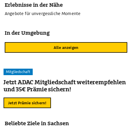
Erlebnisse in der Nähe
Angebote für unvergessliche Momente
In der Umgebung
Alle anzeigen
Mitgliedschaft
Jetzt ADAC Mitgliedschaft weiterempfehlen
und 35€ Prämie sichern!
Jetzt Prämie sichern!
Beliebte Ziele in Sachsen