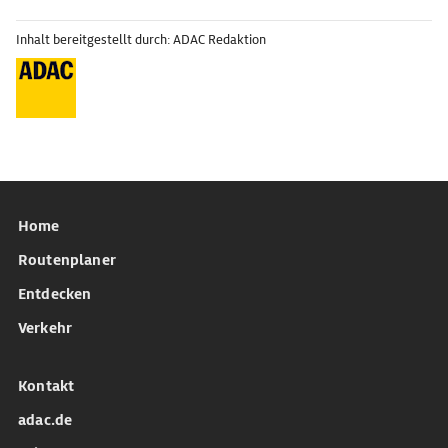
Inhalt bereitgestellt durch: ADAC Redaktion
Home
Routenplaner
Entdecken
Verkehr
Kontakt
adac.de