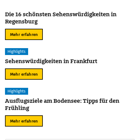
Die 16 schönsten Sehenswürdigkeiten in
Regensburg
Mehr erfahren
Highlights
Sehenswürdigkeiten in Frankfurt
Mehr erfahren
Highlights
Ausflugsziele am Bodensee: Tipps für den
Frühling
Mehr erfahren