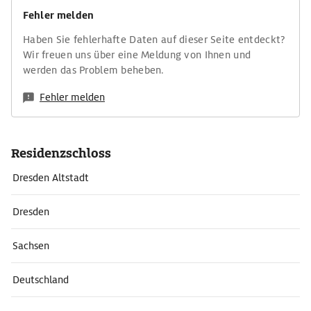
Fehler melden
Haben Sie fehlerhafte Daten auf dieser Seite entdeckt?
Wir freuen uns über eine Meldung von Ihnen und
werden das Problem beheben.
Fehler melden
Residenzschloss
Dresden Altstadt
Dresden
Sachsen
Deutschland