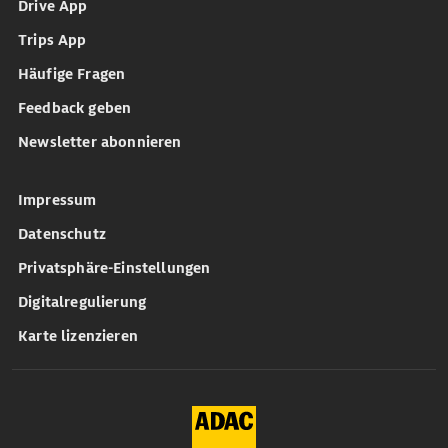
Drive App
Trips App
Häufige Fragen
Feedback geben
Newsletter abonnieren
Impressum
Datenschutz
Privatsphäre-Einstellungen
Digitalregulierung
Karte lizenzieren