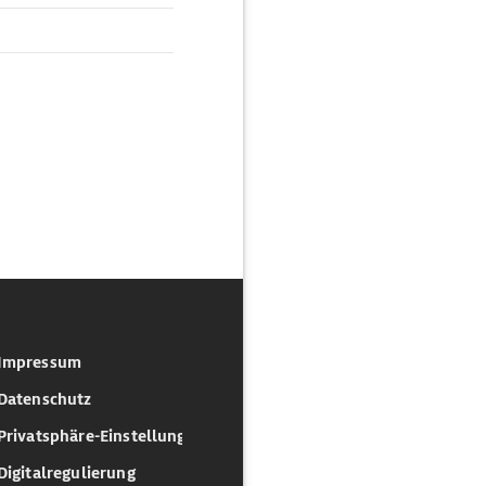
Impressum
Datenschutz
Privatsphäre-Einstellungen
Digitalregulierung