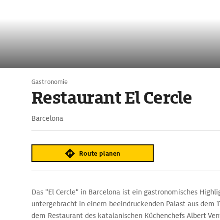
Gastronomie
Restaurant El Cercle
Barcelona
Route planen
Das "El Cercle“ in Barcelona ist ein gastronomisches Highl
untergebracht in einem beeindruckenden Palast aus dem 17
dem Restaurant des katalanischen Küchenchefs Albert Ven