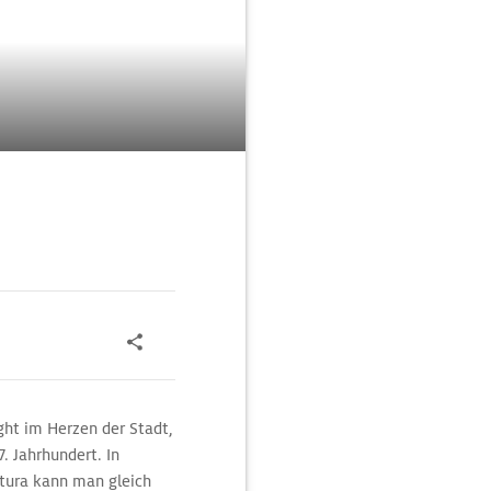
ight im Herzen der Stadt,
. Jahrhundert. In
tura kann man gleich