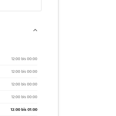
12:00 bis 00:00
12:00 bis 00:00
12:00 bis 00:00
12:00 bis 00:00
12:00 bis 01:00