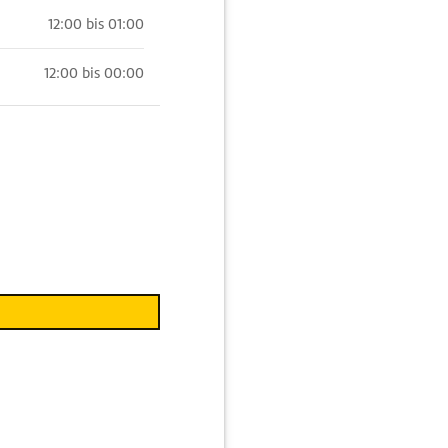
12:00 bis 01:00
12:00 bis 00:00