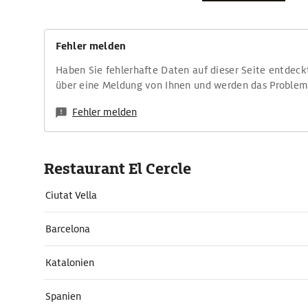
Fehler melden
Haben Sie fehlerhafte Daten auf dieser Seite entdeck
über eine Meldung von Ihnen und werden das Proble
Fehler melden
Restaurant El Cercle
Ciutat Vella
Barcelona
Katalonien
Spanien