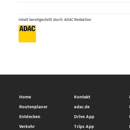
Inhalt bereitgestellt durch: ADAC Redaktion
Home
Kontakt
Routenplaner
adac.de
Entdecken
Drive App
Verkehr
Trips App