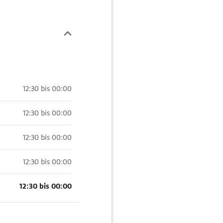
12:30 bis 00:00
12:30 bis 00:00
12:30 bis 00:00
12:30 bis 00:00
12:30 bis 00:00