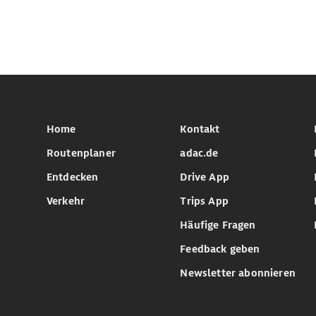
Home
Kontakt
Routenplaner
adac.de
Entdecken
Drive App
Verkehr
Trips App
Häufige Fragen
Feedback geben
Newsletter abonnieren