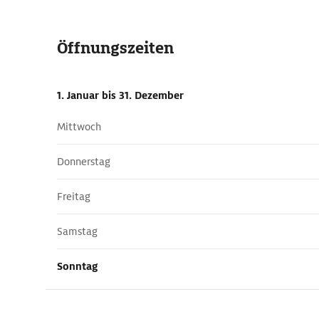
Öffnungszeiten
1. Januar
bis 31. Dezember
Mittwoch
Donnerstag
Freitag
Samstag
Sonntag