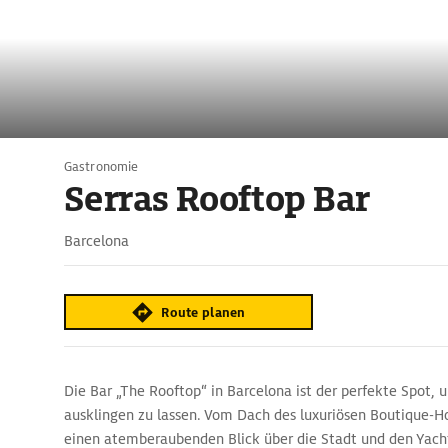
Gastronomie
Serras Rooftop Bar
Barcelona
Route planen
Die Bar „The Rooftop“ in Barcelona ist der perfekte Spot, u
ausklingen zu lassen. Vom Dach des luxuriösen Boutique-H
einen atemberaubenden Blick über die Stadt und den Yac