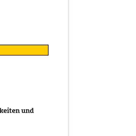
keiten und