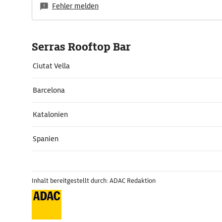
Fehler melden
Serras Rooftop Bar
Ciutat Vella
Barcelona
Katalonien
Spanien
Inhalt bereitgestellt durch: ADAC Redaktion