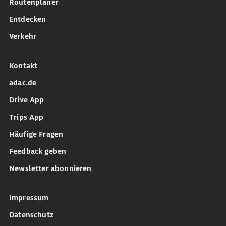
Routenplaner
Entdecken
Verkehr
Kontakt
adac.de
Drive App
Trips App
Häufige Fragen
Feedback geben
Newsletter abonnieren
Impressum
Datenschutz