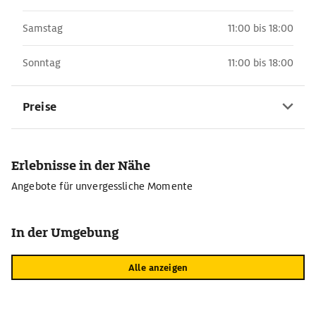
Samstag
11:00 bis 18:00
Sonntag
11:00 bis 18:00
Preise
Erlebnisse in der Nähe
Angebote für unvergessliche Momente
In der Umgebung
Alle anzeigen