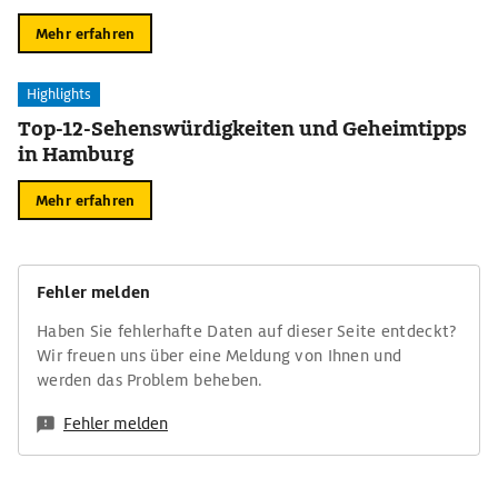
Mehr erfahren
Highlights
Top-12-Sehenswürdigkeiten und Geheimtipps
in Hamburg
Mehr erfahren
Fehler melden
Haben Sie fehlerhafte Daten auf dieser Seite entdeckt?
Wir freuen uns über eine Meldung von Ihnen und
werden das Problem beheben.
Fehler melden