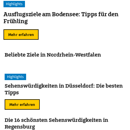
Highlights
Ausflugsziele am Bodensee: Tipps für den
Frühling
Mehr erfahren
Beliebte Ziele in Nordrhein-Westfalen
Highlights
Sehenswürdigkeiten in Düsseldorf: Die besten
Tipps
Mehr erfahren
Die 16 schönsten Sehenswürdigkeiten in
Regensburg