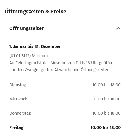
Öffnungszeiten & Preise
Öffnungszeiten
1. Januar
bis 31. Dezember
(01.01-31.12) Museum
An Feiertagen ist das Museum von 11 bis 18 Uhr geöffnet
Für den Zwinger gelten Abweichende Öffnungszeiten.
Dienstag
10:00 bis 18:00
Mittwoch
11:00 bis 18:00
Donnerstag
10:00 bis 18:00
Freitag
10:00 bis 18:00