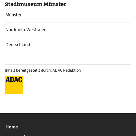
Stadtmuseum Münster
Münster
Nordrhein-Westfalen
Deutschland
Inhalt bereitgestellt durch: ADAC Redaktion
Home